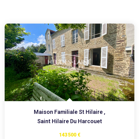
Maison Familiale St Hilaire
,
Saint Hilaire Du Harcouet
143 500 €