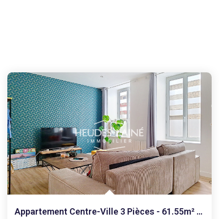
Appartement Centre-Ville 3 Pièces - 61.55m² 50300...