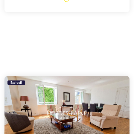
Exclusif