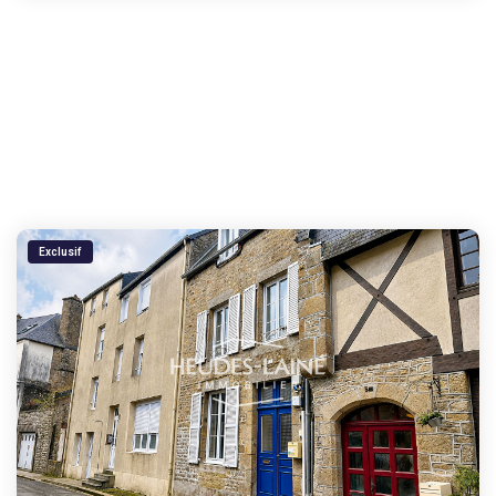
Exclusif