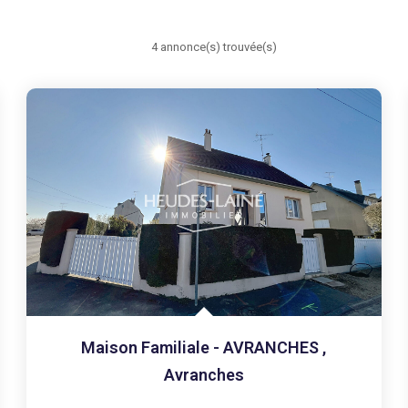
4 annonce(s) trouvée(s)
Maison Familiale - AVRANCHES
,
Avranches