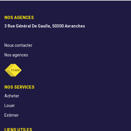
AGENCES
NOS AGENCES
3 Rue Général De Gaulle, 50300 Avranches
CONTACT
Nous contacter
EXTRANET
Nos agences
NOS SERVICES
Acheter
Louer
Estimer
LIENS UTILES