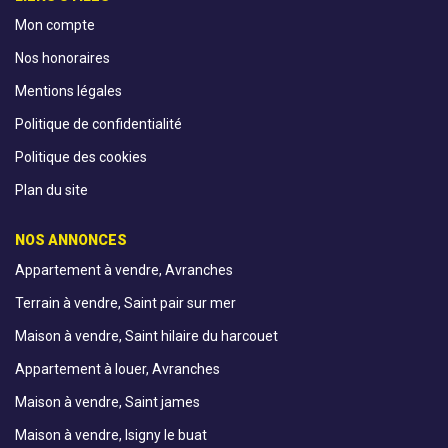
Mon compte
Nos honoraires
Mentions légales
Politique de confidentialité
Politique des cookies
Plan du site
NOS ANNONCES
Appartement à vendre, Avranches
Terrain à vendre, Saint pair sur mer
Maison à vendre, Saint hilaire du harcouet
Appartement à louer, Avranches
Maison à vendre, Saint james
Maison à vendre, Isigny le buat