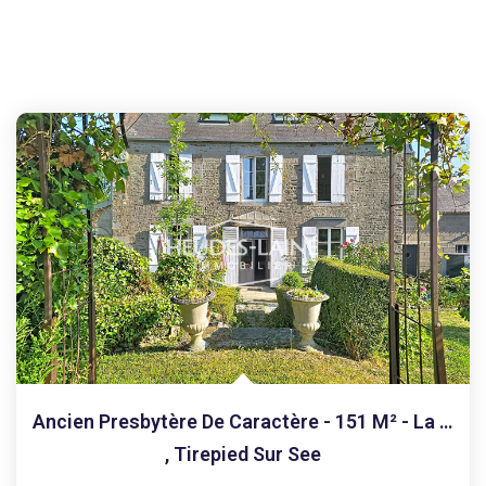
Ancien Presbytère De Caractère - 151 M² - La Gohannière -
,
Tirepied Sur See