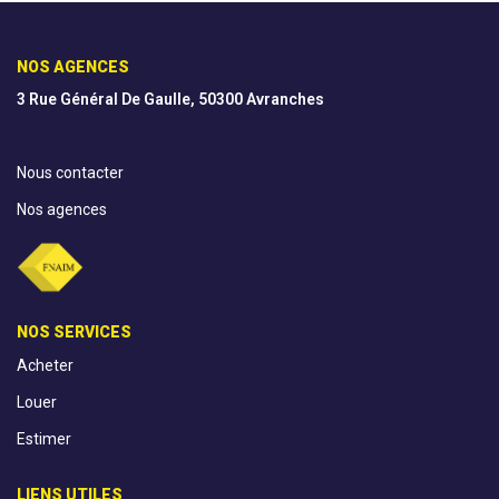
AGENCES
NOS AGENCES
3 Rue Général De Gaulle, 50300 Avranches
CONTACT
Nous contacter
EXTRANET
Nos agences
NOS SERVICES
Acheter
Louer
Estimer
LIENS UTILES