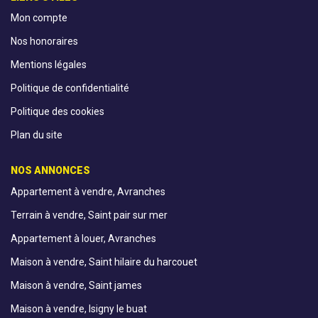
Mon compte
Nos honoraires
Mentions légales
Politique de confidentialité
Politique des cookies
Plan du site
NOS ANNONCES
Appartement à vendre, Avranches
Terrain à vendre, Saint pair sur mer
Appartement à louer, Avranches
Maison à vendre, Saint hilaire du harcouet
Maison à vendre, Saint james
Maison à vendre, Isigny le buat