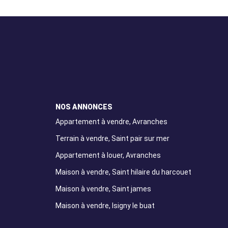
NOS ANNONCES
Appartement à vendre, Avranches
Terrain à vendre, Saint pair sur mer
Appartement à louer, Avranches
Maison à vendre, Saint hilaire du harcouet
Maison à vendre, Saint james
Maison à vendre, Isigny le buat