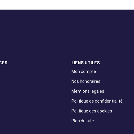
CES
LIENS UTILES
Mon compte
Nos honoraires
Mentions légales
Politique de confidentialité
Politique des cookies
Plan du site