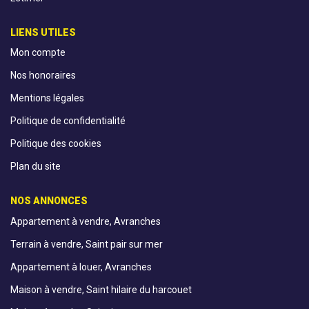
LIENS UTILES
Mon compte
Nos honoraires
Mentions légales
Politique de confidentialité
Politique des cookies
Plan du site
NOS ANNONCES
Appartement à vendre, Avranches
Terrain à vendre, Saint pair sur mer
Appartement à louer, Avranches
Maison à vendre, Saint hilaire du harcouet