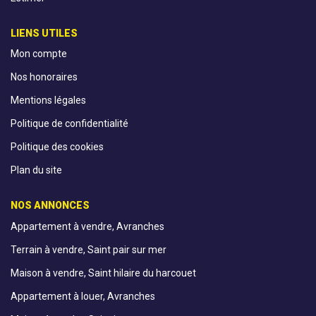
LIENS UTILES
Mon compte
Nos honoraires
Mentions légales
Politique de confidentialité
Politique des cookies
Plan du site
NOS ANNONCES
Appartement à vendre, Avranches
Terrain à vendre, Saint pair sur mer
Maison à vendre, Saint hilaire du harcouet
Appartement à louer, Avranches