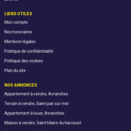
LIENS UTILES
Mon compte
Nos honoraires
Mentions légales
Politique de confidentialité
Politique des cookies
Plan du site
NOS ANNONCES
Appartement à vendre, Avranches
Terrain à vendre, Saint pair sur mer
Appartement à louer, Avranches
Maison à vendre, Saint hilaire du harcouet