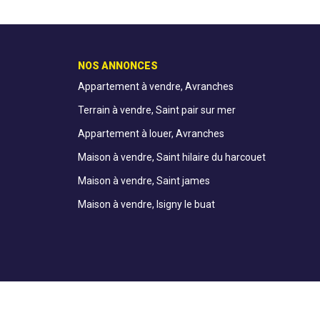
NOS ANNONCES
Appartement à vendre, Avranches
Terrain à vendre, Saint pair sur mer
Appartement à louer, Avranches
Maison à vendre, Saint hilaire du harcouet
Maison à vendre, Saint james
Maison à vendre, Isigny le buat