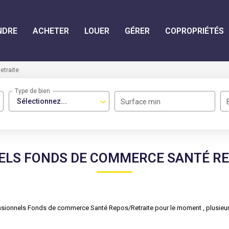
NDRE
ACHETER
LOUER
GÉRER
COPROPRIÉTÉS
etraite
Type de bien
Sélectionnez...
Surface min
ELS FONDS DE COMMERCE SANTÉ RE
sionnels Fonds de commerce Santé Repos/Retraite pour le moment , plusieurs