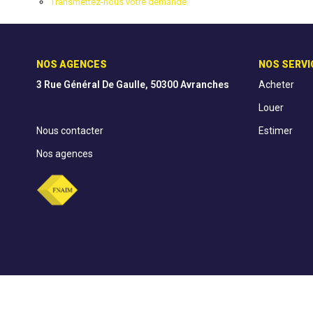
Transmettez-nous votre demande
NOS AGENCES
NOS SERVI
3 Rue Général De Gaulle, 50300 Avranches
Acheter
Louer
Nous contacter
Estimer
Nos agences