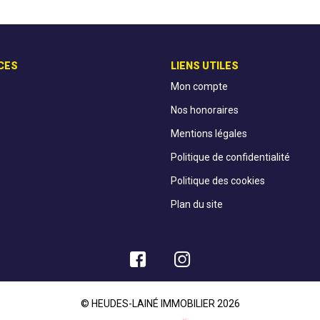
CES
LIENS UTILES
Mon compte
Nos honoraires
Mentions légales
Politique de confidentialité
Politique des cookies
Plan du site
© HEUDES-LAINÉ IMMOBILIER 2026