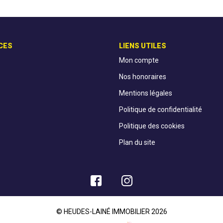
CES
LIENS UTILES
Mon compte
Nos honoraires
Mentions légales
Politique de confidentialité
Politique des cookies
Plan du site
© HEUDES-LAINÉ IMMOBILIER 2026