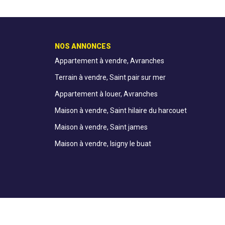
NOS ANNONCES
Appartement à vendre, Avranches
Terrain à vendre, Saint pair sur mer
Appartement à louer, Avranches
Maison à vendre, Saint hilaire du harcouet
Maison à vendre, Saint james
Maison à vendre, Isigny le buat