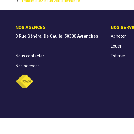
Transmettez-nous votre demande
NOS AGENCES
NOS SERVI
3 Rue Général De Gaulle, 50300 Avranches
Acheter
Louer
Nous contacter
Estimer
Nos agences