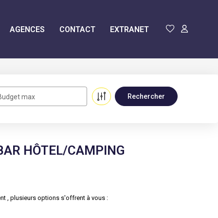
AGENCES
CONTACT
EXTRANET
Budget max
 BAR HÔTEL/CAMPING
, plusieurs options s'offrent à vous :