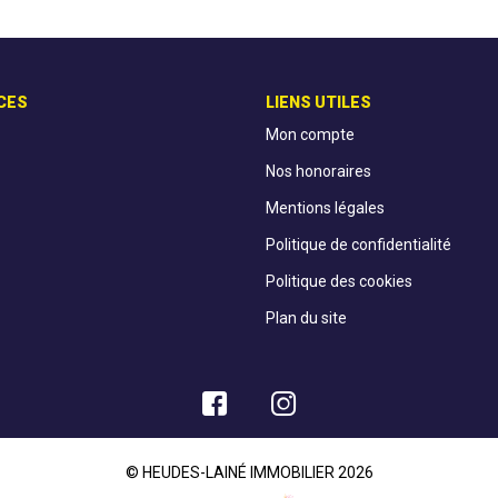
CES
LIENS UTILES
Mon compte
Nos honoraires
Mentions légales
Politique de confidentialité
Politique des cookies
Plan du site
© HEUDES-LAINÉ IMMOBILIER 2026