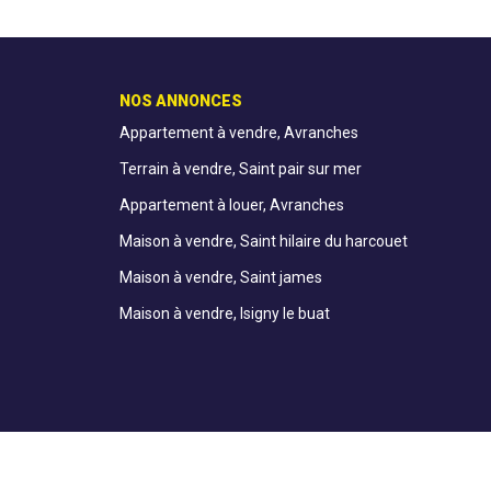
NOS ANNONCES
Appartement à vendre, Avranches
Terrain à vendre, Saint pair sur mer
Appartement à louer, Avranches
Maison à vendre, Saint hilaire du harcouet
Maison à vendre, Saint james
Maison à vendre, Isigny le buat