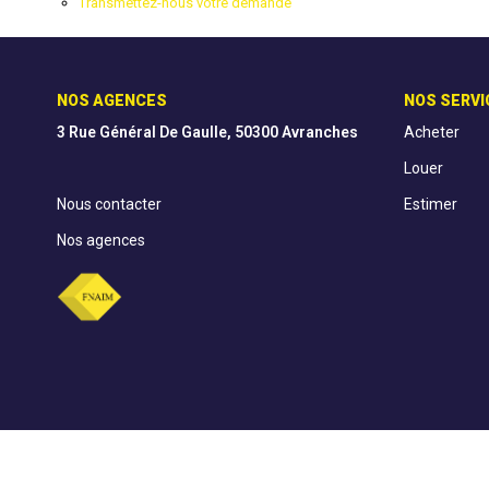
Transmettez-nous votre demande
NOS AGENCES
NOS SERVI
3 Rue Général De Gaulle, 50300 Avranches
Acheter
Louer
Nous contacter
Estimer
Nos agences