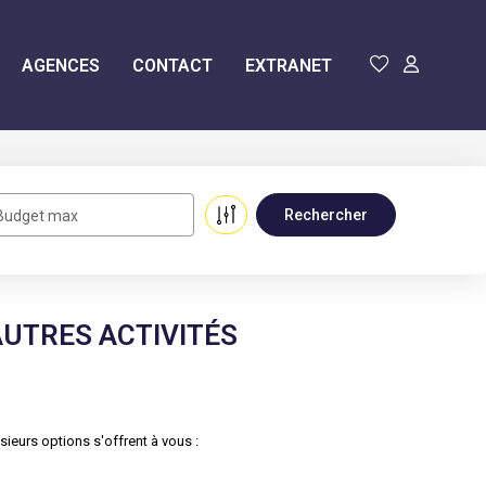
AGENCES
CONTACT
EXTRANET
Budget max
UTRES ACTIVITÉS
eurs options s'offrent à vous :