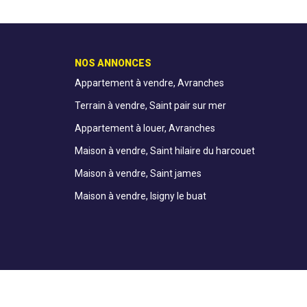
NOS ANNONCES
Appartement à vendre, Avranches
Terrain à vendre, Saint pair sur mer
Appartement à louer, Avranches
Maison à vendre, Saint hilaire du harcouet
Maison à vendre, Saint james
Maison à vendre, Isigny le buat