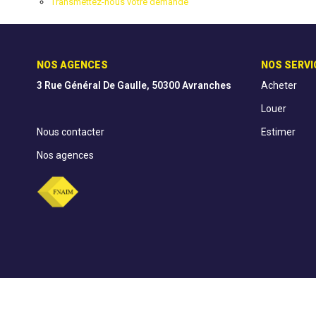
Transmettez-nous votre demande
NOS AGENCES
NOS SERVI
3 Rue Général De Gaulle, 50300 Avranches
Acheter
Louer
Nous contacter
Estimer
Nos agences