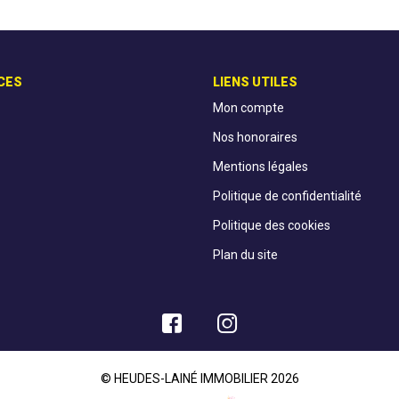
CES
LIENS UTILES
Mon compte
Nos honoraires
Mentions légales
Politique de confidentialité
Politique des cookies
Plan du site
© HEUDES-LAINÉ IMMOBILIER 2026