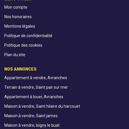
Mon compte
Nos honoraires
Mentions légales
Politique de confidentialité
Politique des cookies
Plan du site
NOS ANNONCES
Appartement à vendre, Avranches
Terrain à vendre, Saint pair sur mer
Appartement à louer, Avranches
Maison à vendre, Saint hilaire du harcouet
Maison à vendre, Saint james
Maison à vendre, Isigny le buat