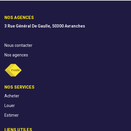
AGENCES
NOS AGENCES
3 Rue Général De Gaulle, 50300 Avranches
CONTACT
Nous contacter
EXTRANET
Nos agences
NOS SERVICES
Acheter
Louer
Estimer
LIENS UTILES