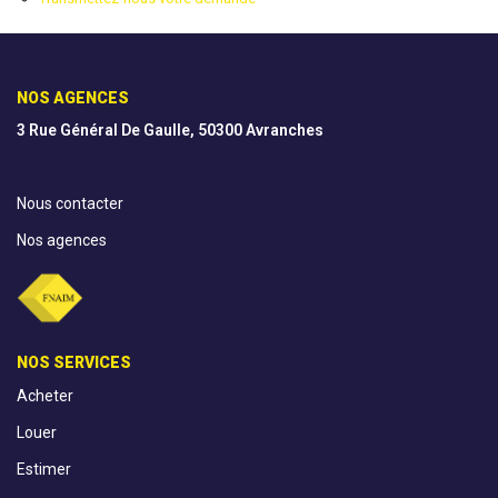
AGENCES
NOS AGENCES
CONTACT
3 Rue Général De Gaulle, 50300 Avranches
EXTRANET
Nous contacter
Nos agences
NOS SERVICES
Acheter
Louer
Estimer