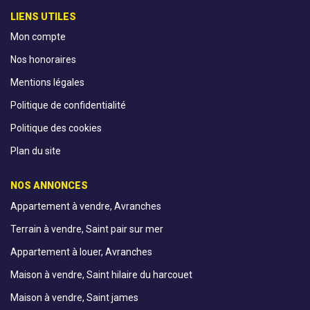
LIENS UTILES
Mon compte
Nos honoraires
Mentions légales
Politique de confidentialité
Politique des cookies
Plan du site
NOS ANNONCES
Appartement à vendre, Avranches
Terrain à vendre, Saint pair sur mer
Appartement à louer, Avranches
Maison à vendre, Saint hilaire du harcouet
Maison à vendre, Saint james