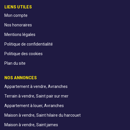
LIENS UTILES
Mon compte
Nos honoraires
Mentions légales
Politique de confidentialité
Politique des cookies
Plan du site
NOS ANNONCES
Appartement à vendre, Avranches
Terrain à vendre, Saint pair sur mer
Appartement à louer, Avranches
Maison à vendre, Saint hilaire du harcouet
Maison à vendre, Saint james