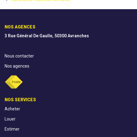
AGENCES
NOS AGENCES
CONTACT
3 Rue Général De Gaulle, 50300 Avranches
EXTRANET
Nous contacter
Nos agences
NOS SERVICES
Acheter
Louer
Estimer