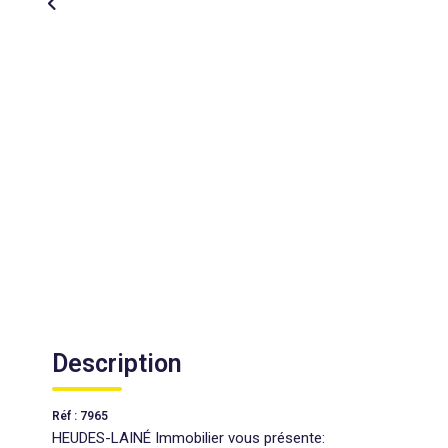
Description
Réf : 7965
HEUDES-LAINÉ Immobilier vous présente: