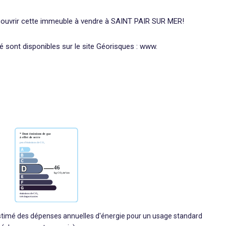
ouvrir cette immeuble à vendre à SAINT PAIR SUR MER!
é sont disponibles sur le site Géorisques : www.
imé des dépenses annuelles d'énergie pour un usage standard