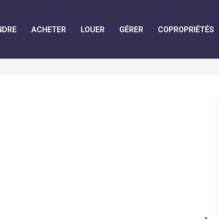
NDRE
ACHETER
LOUER
GÉRER
COPROPRIÉTÉS