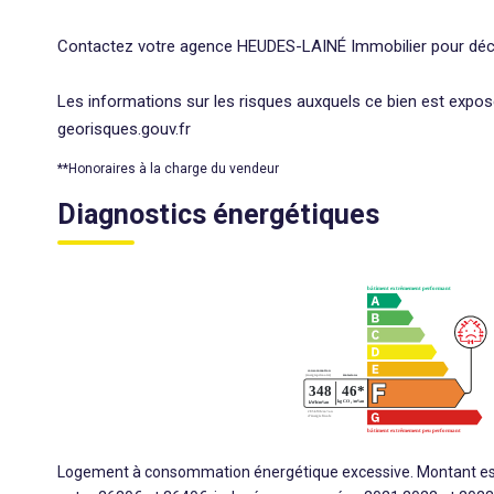
Contactez votre agence HEUDES-LAINÉ Immobilier pour déc
Les informations sur les risques auxquels ce bien est expos
georisques.gouv.fr
**
Honoraires à la charge du vendeur
Diagnostics énergétiques
Logement à consommation énergétique excessive. Montant est