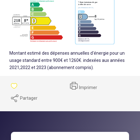
Montant estimé des dépenses annuelles d'énergie pour un
usage standard entre 900€ et 1260€. indexées aux années
2021,2022 et 2023 (abonnement compris).
Imprimer
Partager