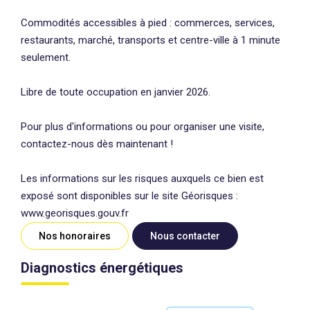
Commodités accessibles à pied : commerces, services,
restaurants, marché, transports et centre-ville à 1 minute
seulement.
Libre de toute occupation en janvier 2026.
Pour plus d'informations ou pour organiser une visite,
contactez-nous dès maintenant !
Les informations sur les risques auxquels ce bien est
exposé sont disponibles sur le site Géorisques :
www.georisques.gouv.fr
Nos honoraires
Nous contacter
Diagnostics énergétiques