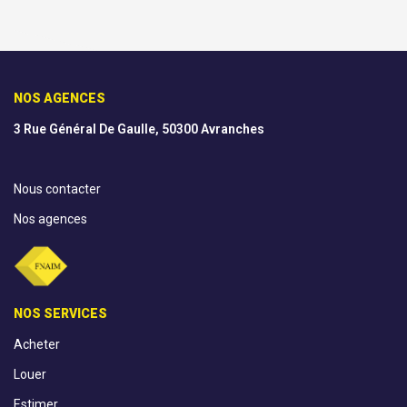
NOS AGENCES
3 Rue Général De Gaulle, 50300 Avranches
Nous contacter
Nos agences
NOS SERVICES
Acheter
Louer
Estimer