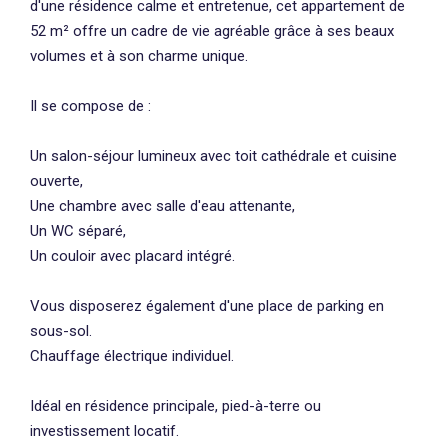
d'une résidence calme et entretenue, cet appartement de
52 m² offre un cadre de vie agréable grâce à ses beaux
volumes et à son charme unique.
Il se compose de :
Un salon-séjour lumineux avec toit cathédrale et cuisine
ouverte,
Une chambre avec salle d'eau attenante,
Un WC séparé,
Un couloir avec placard intégré.
Vous disposerez également d'une place de parking en
sous-sol.
Chauffage électrique individuel.
Idéal en résidence principale, pied-à-terre ou
investissement locatif.