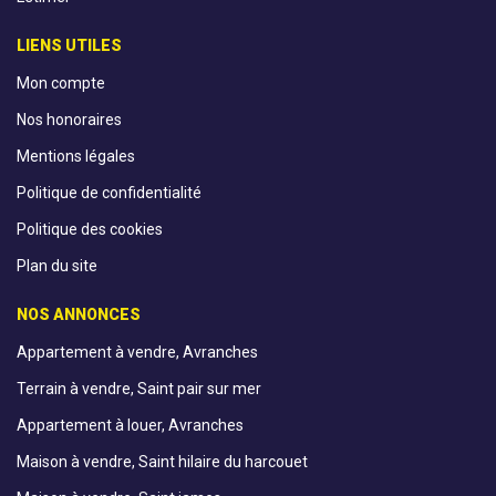
LIENS UTILES
Mon compte
Nos honoraires
Mentions légales
Politique de confidentialité
Politique des cookies
Plan du site
NOS ANNONCES
Appartement à vendre, Avranches
Terrain à vendre, Saint pair sur mer
Appartement à louer, Avranches
Maison à vendre, Saint hilaire du harcouet