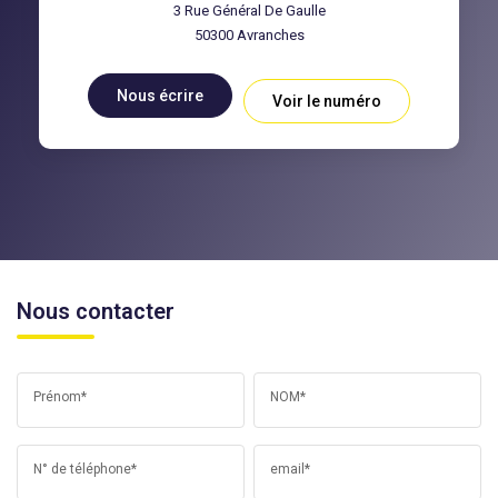
3 Rue Général De Gaulle
50300
Avranches
Nous écrire
Voir le numéro
Nous contacter
Prénom*
NOM*
N° de téléphone*
email*