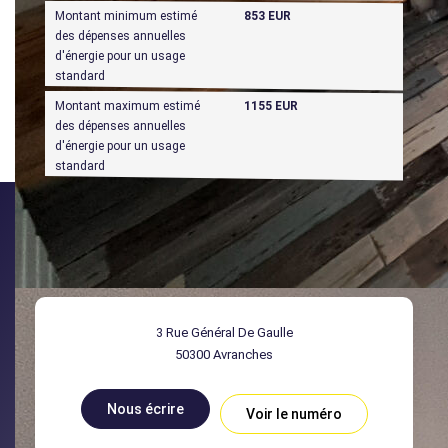
Montant minimum estimé
853 EUR
des dépenses annuelles
d'énergie pour un usage
standard
Montant maximum estimé
1155 EUR
des dépenses annuelles
d'énergie pour un usage
standard
3 Rue Général De Gaulle
50300
Avranches
Nous écrire
Voir le numéro