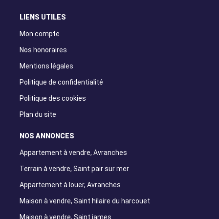
LIENS UTILES
Mon compte
Nos honoraires
Mentions légales
Politique de confidentialité
Politique des cookies
Plan du site
NOS ANNONCES
Appartement à vendre, Avranches
Terrain à vendre, Saint pair sur mer
Appartement à louer, Avranches
Maison à vendre, Saint hilaire du harcouet
Maison à vendre, Saint james