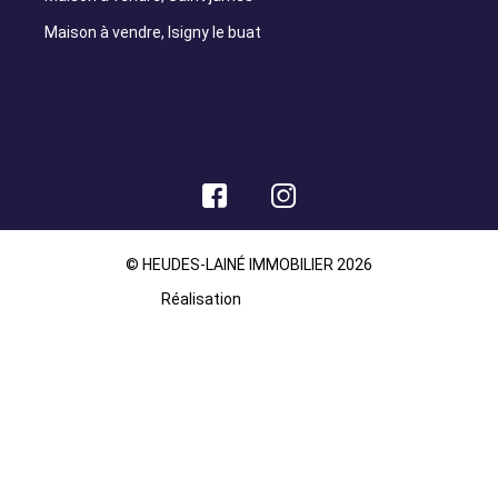
Maison à vendre, Isigny le buat
© HEUDES-LAINÉ IMMOBILIER 2026
Réalisation