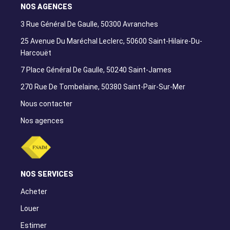
NOS AGENCES
3 Rue Général De Gaulle, 50300 Avranches
25 Avenue Du Maréchal Leclerc, 50600 Saint-Hilaire-Du-
Harcouët
7 Place Général De Gaulle, 50240 Saint-James
270 Rue De Tombelaine, 50380 Saint-Pair-Sur-Mer
Nous contacter
Nos agences
NOS SERVICES
Acheter
Louer
Estimer