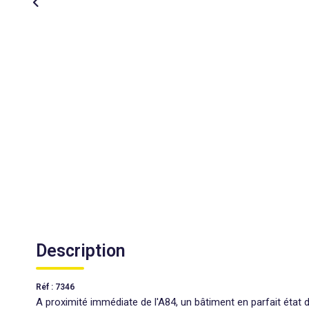
Description
Réf : 7346
A proximité immédiate de l'A84, un bâtiment en parfait état 