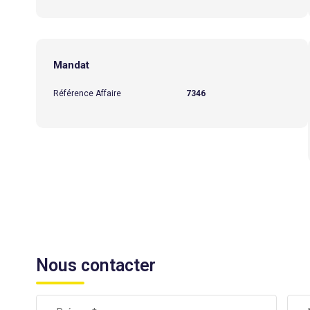
Mandat
Référence Affaire
7346
Nous contacter