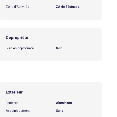
Zone d'Activités
ZA de l'Estuaire
Copropriété
Bien en copropriété
Non
Extérieur
Fenêtres
Aluminium
Assainissement
Sans