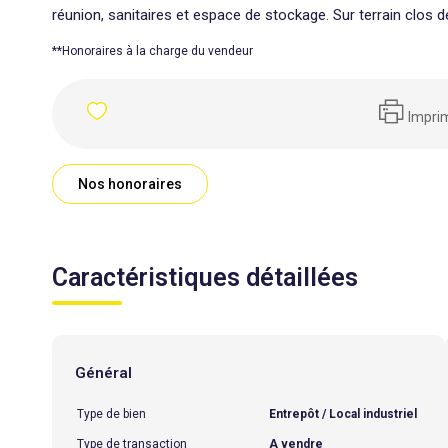
réunion, sanitaires et espace de stockage. Sur terrain clos 
**
Honoraires à la charge du vendeur
Impri
Nos honoraires
Caractéristiques détaillées
Général
Type de bien
Entrepôt / Local industriel
Type de transaction
A vendre