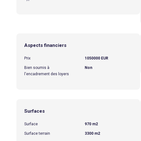
Aspects financiers
Prix
1050000 EUR
Bien soumis à
Non
l'encadrement des loyers
Surfaces
Surface
970 m2
Surface terrain
3300 m2