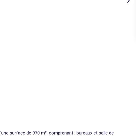
d'une surface de 970 m², comprenant : bureaux et salle de