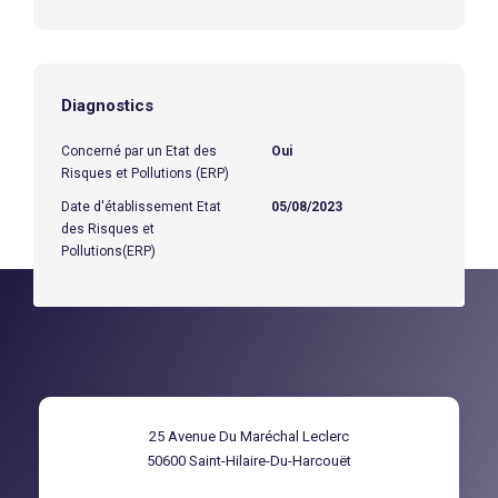
Diagnostics
Concerné par un Etat des
Oui
Risques et Pollutions (ERP)
Date d'établissement Etat
05/08/2023
des Risques et
Pollutions(ERP)
25 Avenue Du Maréchal Leclerc
50600
Saint-Hilaire-Du-Harcouët