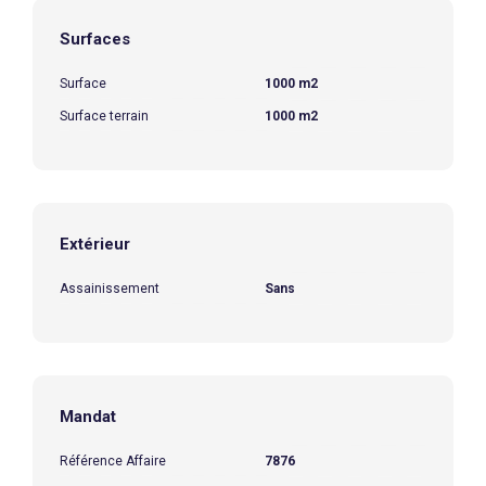
Surfaces
Surface
1000 m2
Surface terrain
1000 m2
Extérieur
Assainissement
Sans
Mandat
Référence Affaire
7876