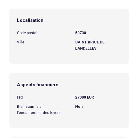
Localisation
Code postal
50730
Ville
SAINT BRICE DE
LANDELLES
Aspects financiers
Prix
27000 EUR
Bien soumis à
Non
l'encadrement des loyers