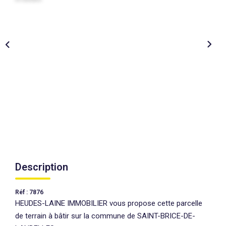
AGENCES
CONTACT
EXTRANET
Description
Réf : 7876
HEUDES-LAINE IMMOBILIER vous propose cette parcelle
de terrain à bâtir sur la commune de SAINT-BRICE-DE-