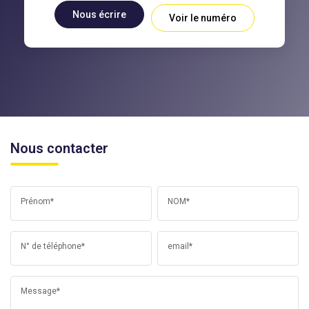
Nous écrire
Voir le numéro
Nous contacter
Prénom*
NOM*
N° de téléphone*
email*
Message*