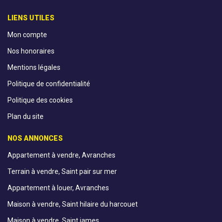
LIENS UTILES
Mon compte
Nos honoraires
Mentions légales
Politique de confidentialité
Politique des cookies
Plan du site
NOS ANNONCES
Appartement à vendre, Avranches
Terrain à vendre, Saint pair sur mer
Appartement à louer, Avranches
Maison à vendre, Saint hilaire du harcouet
Maison à vendre, Saint james