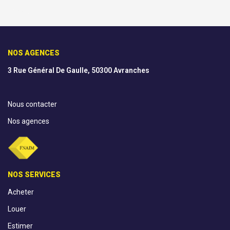
NOS AGENCES
3 Rue Général De Gaulle, 50300 Avranches
Nous contacter
Nos agences
NOS SERVICES
Acheter
Louer
Estimer