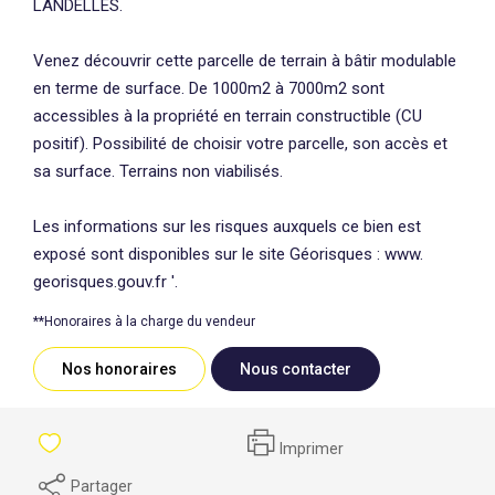
LANDELLES.
Venez découvrir cette parcelle de terrain à bâtir modulable
en terme de surface. De 1000m2 à 7000m2 sont
accessibles à la propriété en terrain constructible (CU
positif). Possibilité de choisir votre parcelle, son accès et
sa surface. Terrains non viabilisés.
Les informations sur les risques auxquels ce bien est
exposé sont disponibles sur le site Géorisques : www.
georisques.gouv.fr '.
**
Honoraires à la charge du vendeur
Nos honoraires
Nous contacter
Imprimer
Partager