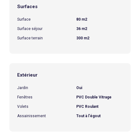
Surfaces
Surface
80 m2
Surface séjour
36 m2
Surface terrain
300 m2
Extérieur
Jardin
Oui
Fenêtres
PVC Double Vitrage
Volets
PVC Roulant
Assainissement
Tout à l'égout