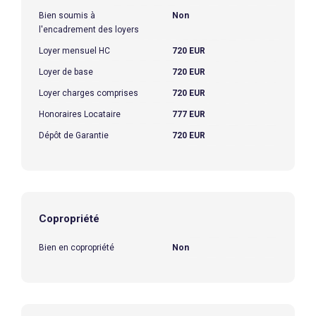
Bien soumis à
Non
l'encadrement des loyers
Loyer mensuel HC
720 EUR
Loyer de base
720 EUR
Loyer charges comprises
720 EUR
Honoraires Locataire
777 EUR
Dépôt de Garantie
720 EUR
Copropriété
Bien en copropriété
Non