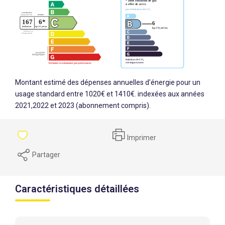
Montant estimé des dépenses annuelles d'énergie pour un
usage standard entre 1020€ et 1410€. indexées aux années
2021,2022 et 2023 (abonnement compris).
Imprimer
Partager
Caractéristiques détaillées