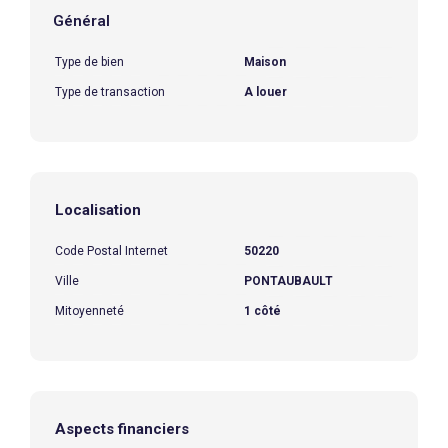
Général
Type de bien
Maison
Type de transaction
A louer
Localisation
Code Postal Internet
50220
Ville
PONTAUBAULT
Mitoyenneté
1 côté
Aspects financiers