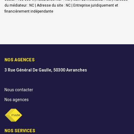
du médiateur : NC | Adresse du site : NC |
Entreprise juridiquement et
financièrement indépendante
NOS AGENCES
3 Rue Général De Gaulle, 50300 Avranches
Nous contacter
Nos agences
NOS SERVICES