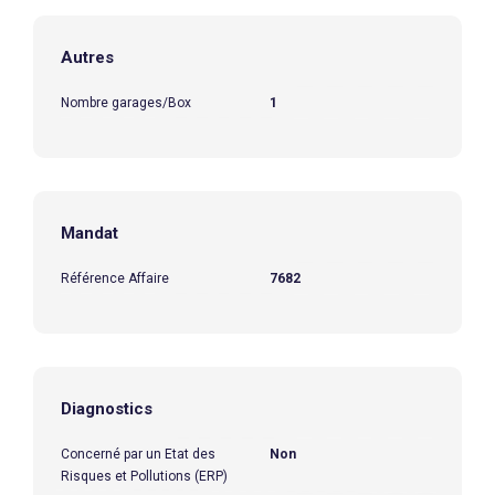
Autres
Nombre garages/Box
1
Mandat
Référence Affaire
7682
Diagnostics
Concerné par un Etat des
Non
Risques et Pollutions (ERP)