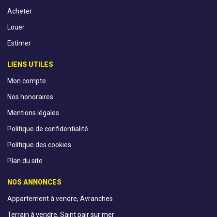
Acheter
Louer
Estimer
LIENS UTILES
Mon compte
Nos honoraires
Mentions légales
Politique de confidentialité
Politique des cookies
Plan du site
NOS ANNONCES
Appartement à vendre, Avranches
Terrain à vendre, Saint pair sur mer