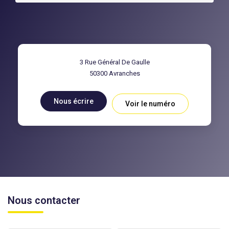
3 Rue Général De Gaulle
50300
Avranches
Nous écrire
Voir le numéro
Nous contacter