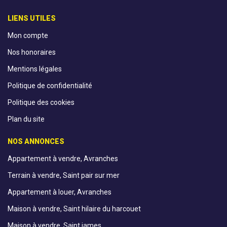
LIENS UTILES
Mon compte
Nos honoraires
Mentions légales
Politique de confidentialité
Politique des cookies
Plan du site
NOS ANNONCES
Appartement à vendre, Avranches
Terrain à vendre, Saint pair sur mer
Appartement à louer, Avranches
Maison à vendre, Saint hilaire du harcouet
Maison à vendre, Saint james