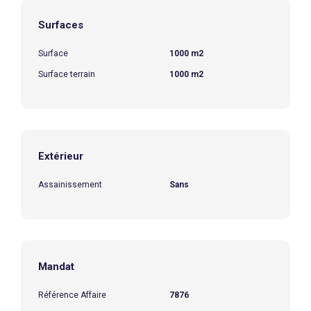
Surfaces
Surface
1000 m2
Surface terrain
1000 m2
Extérieur
Assainissement
Sans
Mandat
Référence Affaire
7876