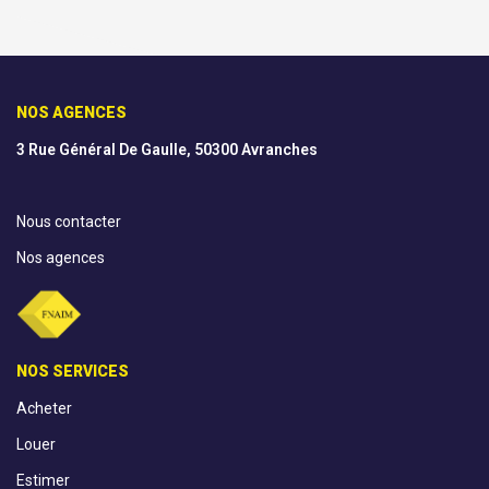
NOS AGENCES
3 Rue Général De Gaulle, 50300 Avranches
Nous contacter
Nos agences
NOS SERVICES
Acheter
Louer
Estimer