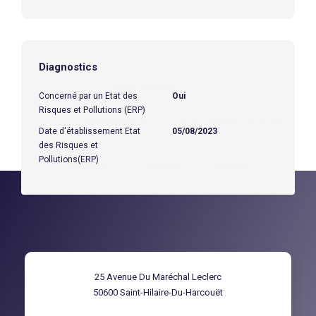
Diagnostics
Concerné par un Etat des
Oui
Risques et Pollutions (ERP)
Date d'établissement Etat
05/08/2023
des Risques et
Pollutions(ERP)
25 Avenue Du Maréchal Leclerc
50600
Saint-Hilaire-Du-Harcouët