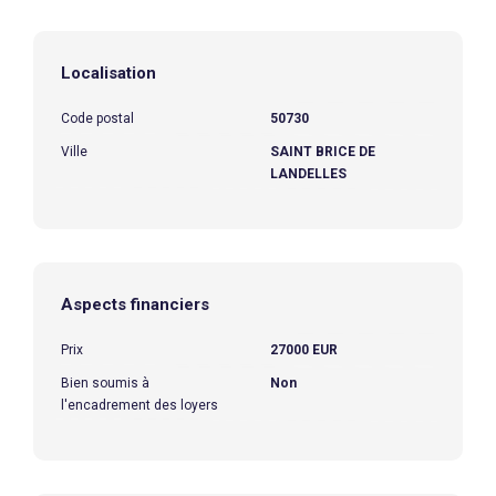
Localisation
Code postal
50730
Ville
SAINT BRICE DE
LANDELLES
Aspects financiers
Prix
27000 EUR
Bien soumis à
Non
l'encadrement des loyers