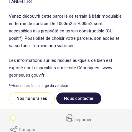
LANDELLES.
Venez découvrir cette parcelle de terrain à bâtir modulable
en terme de surface. De 1000m2 à 7000m2 sont
accessibles à la propriété en terrain constructible (CU
positif). Possibilité de choisir votre parcelle, son accès et
sa surface. Terrains non viabilisés.
Les informations sur les risques auxquels ce bien est
exposé sont disponibles sur le site Géorisques : www.
georisques.gouv.fr '.
**
Honoraires à la charge du vendeur
Nos honoraires
Nous contacter
Imprimer
Partager