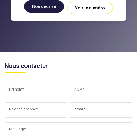
Nous écrire
Voir le numéro
Nous contacter
Prénom*
NOM*
N° de téléphone*
email*
Message*