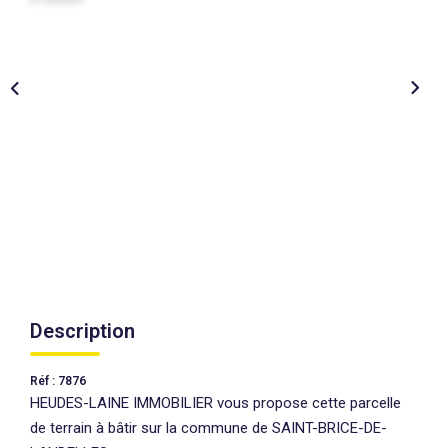
AGENCES
CONTACT
EXTRANET
Description
Réf : 7876
HEUDES-LAINE IMMOBILIER vous propose cette parcelle
de terrain à bâtir sur la commune de SAINT-BRICE-DE-