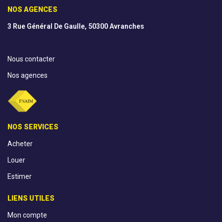
NOS AGENCES
3 Rue Général De Gaulle, 50300 Avranches
Nous contacter
Nos agences
NOS SERVICES
Acheter
Louer
Estimer
LIENS UTILES
Mon compte