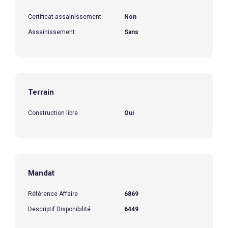
Certificat assainissement
Non
Assainissement
Sans
Terrain
Construction libre
Oui
Mandat
Référence Affaire
6869
Descriptif Disponibilité
6449