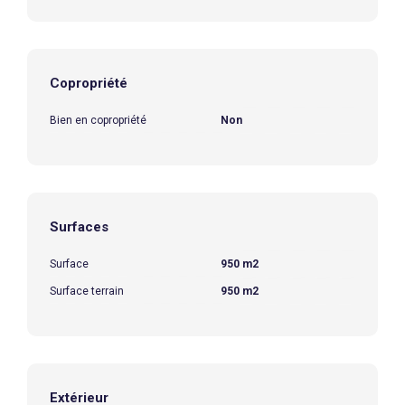
Copropriété
Bien en copropriété
Non
Surfaces
Surface
950 m2
Surface terrain
950 m2
Extérieur