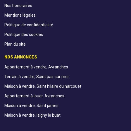
Nos honoraires
Mentions légales
Politique de confidentialité
Politique des cookies
Plan du site
NOS ANNONCES
Appartement à vendre, Avranches
Terrain à vendre, Saint pair sur mer
Maison à vendre, Saint hilaire du harcouet
Appartement à louer, Avranches
Maison à vendre, Saint james
Maison à vendre, Isigny le buat