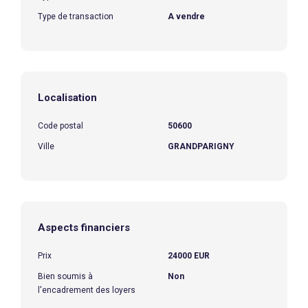
Type de transaction
A vendre
Localisation
Code postal
50600
Ville
GRANDPARIGNY
Aspects financiers
Prix
24000 EUR
Bien soumis à
Non
l'encadrement des loyers