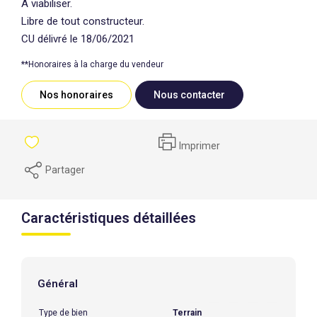
A viabiliser.
Libre de tout constructeur.
CU délivré le 18/06/2021
**
Honoraires à la charge du vendeur
Nos honoraires
Nous contacter
Imprimer
Partager
Caractéristiques détaillées
Général
Type de bien
Terrain