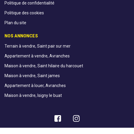
Politique de confidentialité
Politique des cookies
Plan du site
NOS ANNONCES
Terrain à vendre, Saint pair sur mer
Appartement à vendre, Avranches
Maison à vendre, Saint hilaire du harcouet
Maison à vendre, Saint james
Appartement à louer, Avranches
Maison à vendre, Isigny le buat