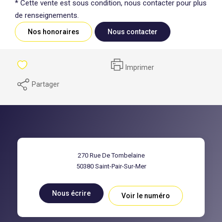
* Cette vente est sous condition, nous contacter pour plus
de renseignements.
Nos honoraires
Nous contacter
Imprimer
Partager
270 Rue De Tombelaine
50380
Saint-Pair-Sur-Mer
Nous écrire
Voir le numéro