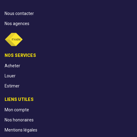
Nous contacter
Nos agences
NOS SERVICES
Acheter
Louer
Estimer
LIENS UTILES
Mon compte
Nos honoraires
Mentions légales