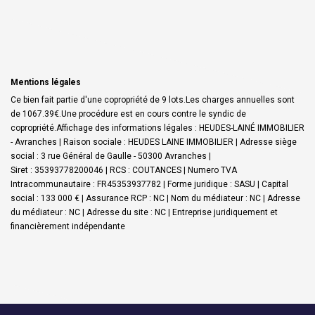
Mentions légales
Ce bien fait partie d'une copropriété de 9 lots.Les charges annuelles sont
de 1067.39€.
Une procédure est en cours contre le syndic de
copropriété.
Affichage des informations légales : HEUDES-LAINÉ IMMOBILIER
- Avranches | Raison sociale : HEUDES LAINE IMMOBILIER | Adresse siège
social : 3 rue Général de Gaulle - 50300 Avranches |
Siret : 35393778200046 | RCS : COUTANCES | Numero TVA
Intracommunautaire : FR45353937782 | Forme juridique : SASU | Capital
social : 133 000 € | Assurance RCP : NC | Nom du médiateur : NC | Adresse
du médiateur : NC | Adresse du site : NC |
Entreprise juridiquement et
financièrement indépendante