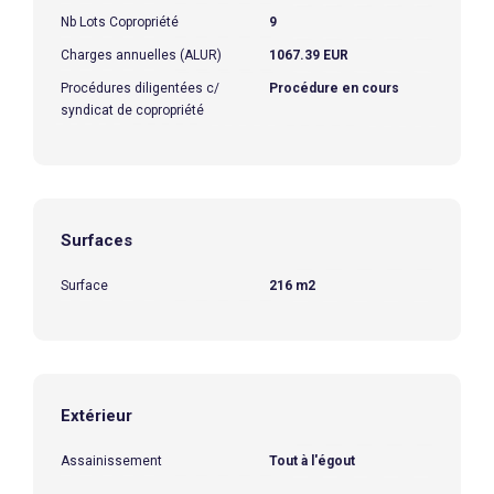
Nb Lots Copropriété
9
Charges annuelles (ALUR)
1067.39 EUR
Procédures diligentées c/
Procédure en cours
syndicat de copropriété
Surfaces
Surface
216 m2
Extérieur
Assainissement
Tout à l'égout