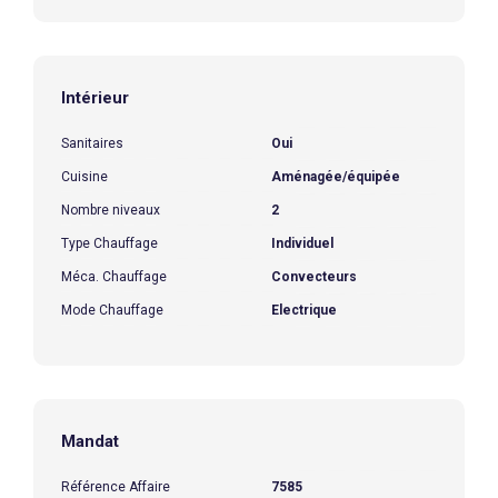
Intérieur
Sanitaires
Oui
Cuisine
Aménagée/équipée
Nombre niveaux
2
Type Chauffage
Individuel
Méca. Chauffage
Convecteurs
Mode Chauffage
Electrique
Mandat
Référence Affaire
7585