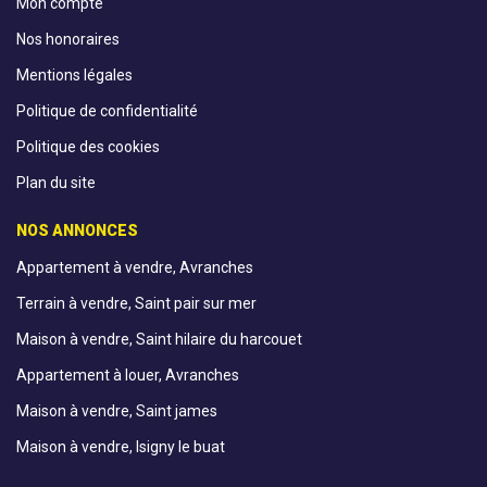
Mon compte
Nos honoraires
Mentions légales
Politique de confidentialité
Politique des cookies
Plan du site
NOS ANNONCES
Appartement à vendre, Avranches
Terrain à vendre, Saint pair sur mer
Maison à vendre, Saint hilaire du harcouet
Appartement à louer, Avranches
Maison à vendre, Saint james
Maison à vendre, Isigny le buat