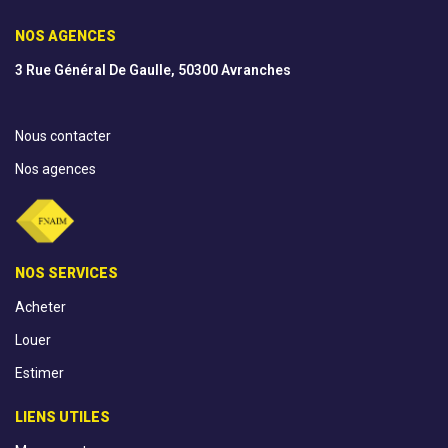
NOS AGENCES
3 Rue Général De Gaulle, 50300 Avranches
Nous contacter
Nos agences
NOS SERVICES
Acheter
Louer
Estimer
LIENS UTILES