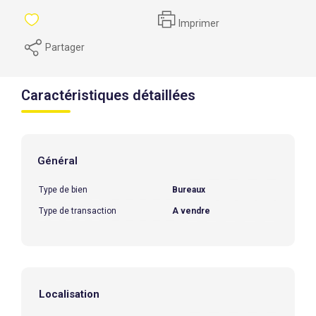
Imprimer
Partager
Caractéristiques détaillées
Général
Type de bien
Bureaux
Type de transaction
A vendre
Localisation