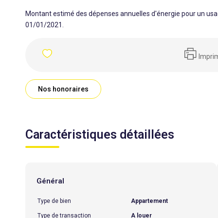
Montant estimé des dépenses annuelles d'énergie pour un usag
01/01/2021.
Impri
Nos honoraires
Caractéristiques détaillées
Général
Type de bien
Appartement
Type de transaction
A louer