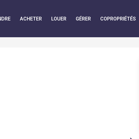
NDRE
ACHETER
LOUER
GÉRER
COPROPRIÉTÉS