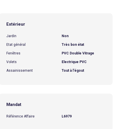
Extérieur
Jardin
Non
Etat général
Très bon état
Fenêtres
PVC Double Vitrage
Volets
Electrique PVC
Assainissement
Tout à l'égout
Mandat
Référence Affaire
L6979