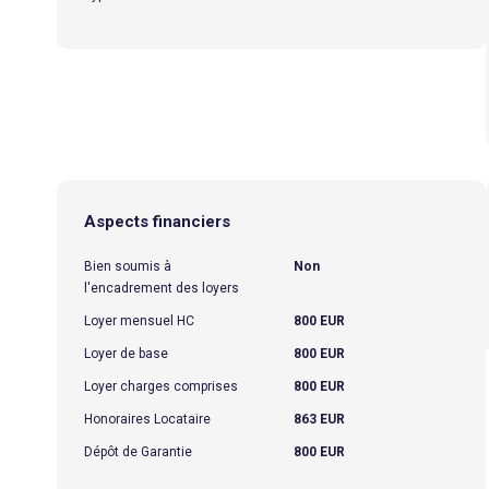
Aspects financiers
Bien soumis à
Non
l'encadrement des loyers
Loyer mensuel HC
800 EUR
Loyer de base
800 EUR
Loyer charges comprises
800 EUR
Honoraires Locataire
863 EUR
Dépôt de Garantie
800 EUR