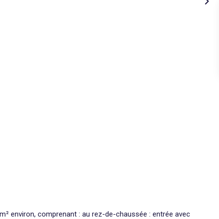
0 m² environ, comprenant : au rez-de-chaussée : entrée avec