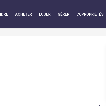
NDRE
ACHETER
LOUER
GÉRER
COPROPRIÉTÉS