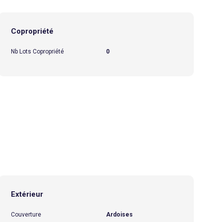
Copropriété
Nb Lots Copropriété
0
Extérieur
Couverture
Ardoises