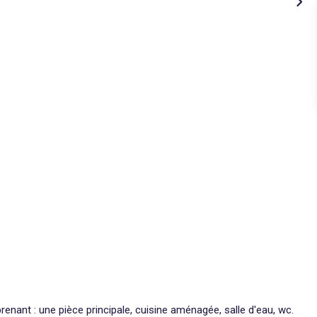
nant : une pièce principale, cuisine aménagée, salle d'eau, wc.