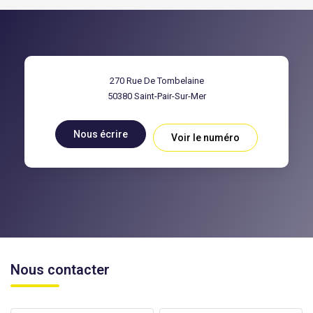
270 Rue De Tombelaine
50380
Saint-Pair-Sur-Mer
Nous écrire
Voir le numéro
Nous contacter