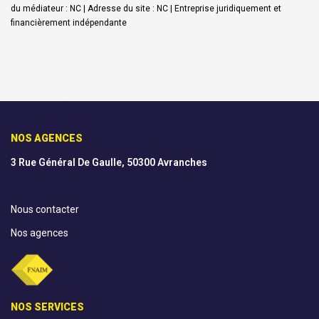
du médiateur : NC | Adresse du site : NC |
Entreprise juridiquement et
financièrement indépendante
NOS AGENCES
3 Rue Général De Gaulle, 50300 Avranches
Nous contacter
Nos agences
NOS SERVICES