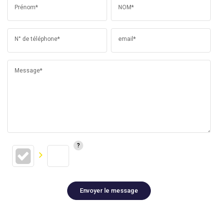
Prénom*
NOM*
N° de téléphone*
email*
Message*
Envoyer le message