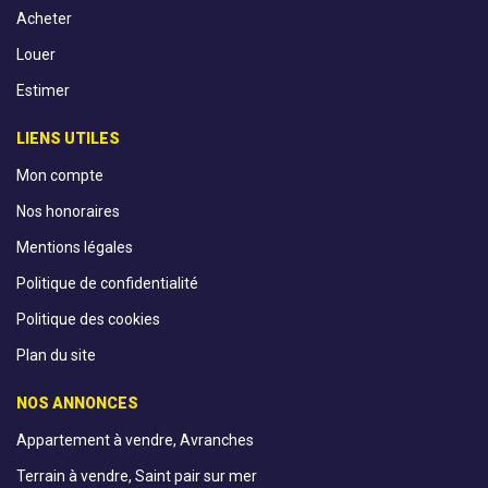
Acheter
Louer
Estimer
LIENS UTILES
Mon compte
Nos honoraires
Mentions légales
Politique de confidentialité
Politique des cookies
Plan du site
NOS ANNONCES
Appartement à vendre, Avranches
Terrain à vendre, Saint pair sur mer