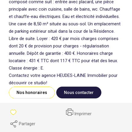
composé comme suit : entrée avec placard, une pièce
principale avec coin cuisine, salle de bains, wc. Chauffage
et chauffe-eau électriques. Eau et électricité individuelles.
Une cave de 8,50 m² située au sous-sol. Un emplacement
de parking extérieur situé dans la cour de la Résidence.
Libre de suite. Loyer : 420 € par mois charges comprises
dont 20 € de provision pour charges - régularisation
annuelle. Dépôt de garantie : 400 €. Honoraires charge
locataire : 431 € TTC dont 117 € TTC pour état des lieux.
Classe énergie : E.
Contactez votre agence HEUDES-LAINE Immobilier pour
découvrir ce studio!
Nos honoraires
Nous contacter
Imprimer
Partager