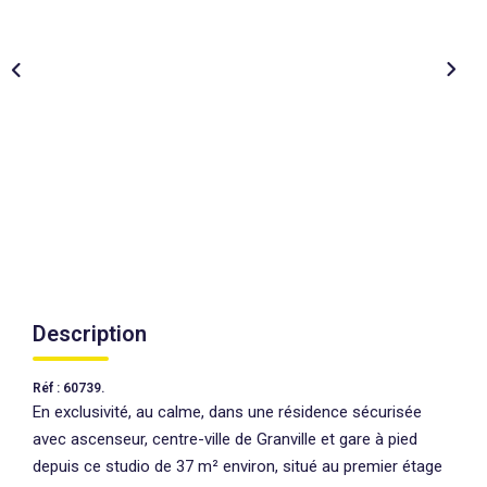
AGENCES
CONTACT
EXTRANET
Description
Réf : 60739.
En exclusivité, au calme, dans une résidence sécurisée
avec ascenseur, centre-ville de Granville et gare à pied
depuis ce studio de 37 m² environ, situé au premier étage