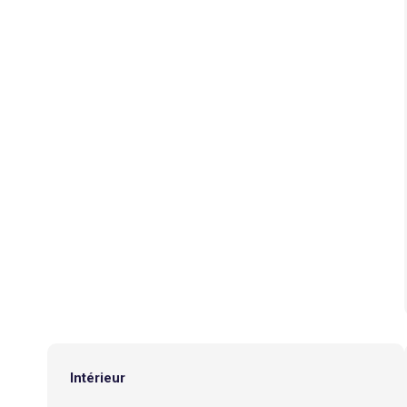
Intérieur