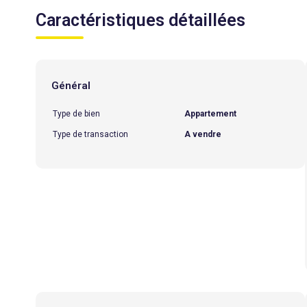
Caractéristiques détaillées
Général
Type de bien
Appartement
Type de transaction
A vendre