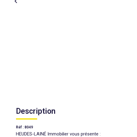
Description
Réf : 8049
HEUDES-LAINÉ Immobilier vous présente :