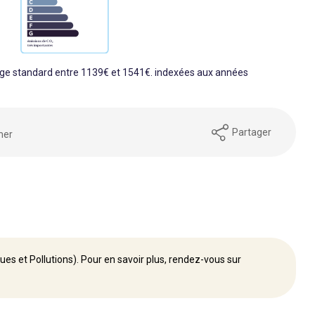
ge standard entre 1139€ et 1541€. indexées aux années
Partager
mer
ues et Pollutions). Pour en savoir plus, rendez-vous sur