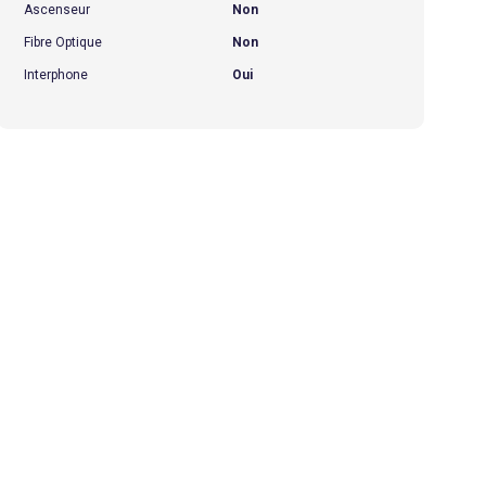
Ascenseur
Non
Fibre Optique
Non
Interphone
Oui