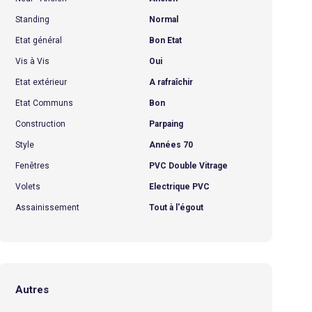
Standing
Normal
Etat général
Bon Etat
Vis à Vis
Oui
Etat extérieur
A rafraîchir
Etat Communs
Bon
Construction
Parpaing
Style
Années 70
Fenêtres
PVC Double Vitrage
Volets
Electrique PVC
Assainissement
Tout à l'égout
Autres