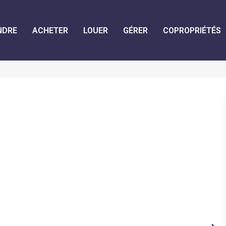
NDRE
ACHETER
LOUER
GÉRER
COPROPRIÉTÉS