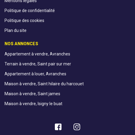
Mentions légales
Politique de confidentialité
Politique des cookies
Plan du site
NOS ANNONCES
Appartement à vendre, Avranches
Terrain à vendre, Saint pair sur mer
Appartement à louer, Avranches
Maison à vendre, Saint hilaire du harcouet
Maison à vendre, Saint james
Maison à vendre, Isigny le buat