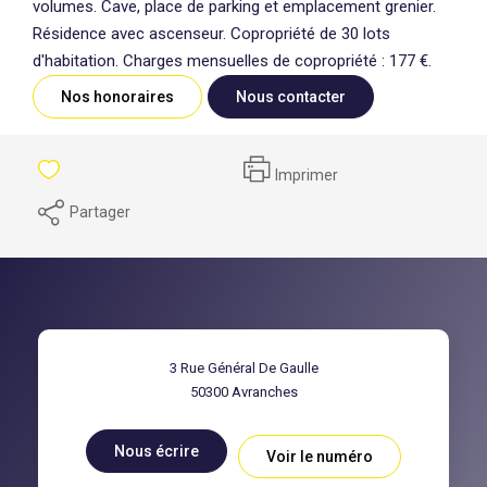
volumes. Cave, place de parking et emplacement grenier.
Résidence avec ascenseur. Copropriété de 30 lots
d'habitation. Charges mensuelles de copropriété : 177 €.
Nos honoraires
Nous contacter
Imprimer
Partager
3 Rue Général De Gaulle
50300
Avranches
Nous écrire
Voir le numéro