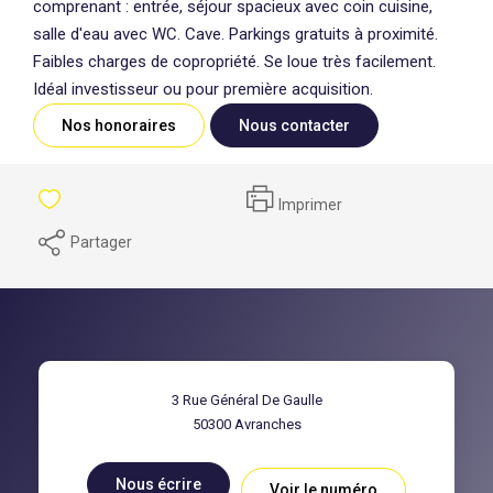
comprenant : entrée, séjour spacieux avec coin cuisine,
salle d'eau avec WC. Cave. Parkings gratuits à proximité.
Faibles charges de copropriété. Se loue très facilement.
Idéal investisseur ou pour première acquisition.
Nos honoraires
Nous contacter
Imprimer
Partager
3 Rue Général De Gaulle
50300
Avranches
Nous écrire
Voir le numéro