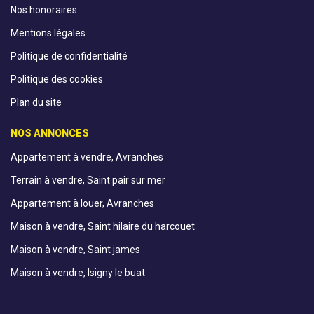
Nos honoraires
Mentions légales
Politique de confidentialité
Politique des cookies
Plan du site
NOS ANNONCES
Appartement à vendre, Avranches
Terrain à vendre, Saint pair sur mer
Appartement à louer, Avranches
Maison à vendre, Saint hilaire du harcouet
Maison à vendre, Saint james
Maison à vendre, Isigny le buat