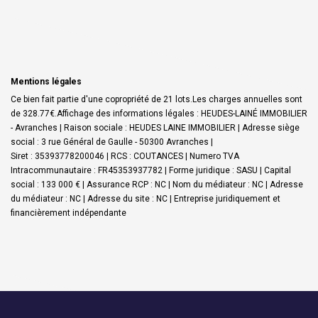
Mentions légales
Ce bien fait partie d'une copropriété de 21 lots.Les charges annuelles sont
de 328.77€.
Affichage des informations légales : HEUDES-LAINÉ IMMOBILIER
- Avranches | Raison sociale : HEUDES LAINE IMMOBILIER | Adresse siège
social : 3 rue Général de Gaulle - 50300 Avranches |
Siret : 35393778200046 | RCS : COUTANCES | Numero TVA
Intracommunautaire : FR45353937782 | Forme juridique : SASU | Capital
social : 133 000 € | Assurance RCP : NC | Nom du médiateur : NC | Adresse
du médiateur : NC | Adresse du site : NC |
Entreprise juridiquement et
financièrement indépendante