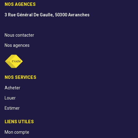
NOS AGENCES
3 Rue Général De Gaulle, 50300 Avranches
Nous contacter
Nos agences
NOS SERVICES
Acheter
Louer
Estimer
LIENS UTILES
Mon compte