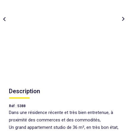
AGENCES
CONTACT
EXTRANET
Description
Réf : 5388
Dans une résidence récente et très bien entretenue, à
proximité des commerces et des commodités,
Un grand appartement studio de 36 m², en très bon état,