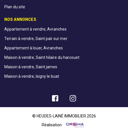
Plan du site
NOS ANNONCES
Appartement à vendre, Avranches
Terrain à vendre, Saint pair sur mer
Appartement à louer, Avranches
Maison à vendre, Saint hilaire du harcouet
Maison à vendre, Saint james
Maison à vendre, Isigny le buat
© HEUDES-LAINÉ IMMOBILIER 2026
Réalisation