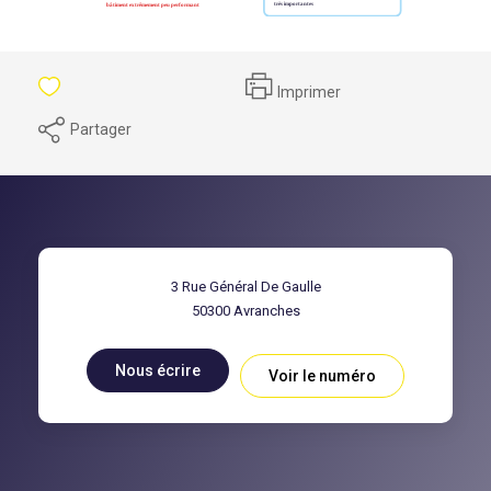
Imprimer
Partager
3 Rue Général De Gaulle
50300
Avranches
Nous écrire
Voir le numéro