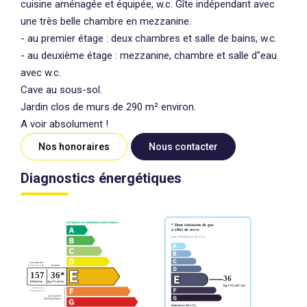
cuisine aménagée et équipée, w.c. Gîte indépendant avec
une très belle chambre en mezzanine.
- au premier étage : deux chambres et salle de bains, w.c.
- au deuxième étage : mezzanine, chambre et salle d"eau
avec w.c.
Cave au sous-sol.
Jardin clos de murs de 290 m² environ.
A voir absolument !
Nos honoraires
Nous contacter
Diagnostics énergétiques