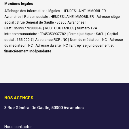
Mentions légales
Affichage des informations légales : HEUDES-LAINÉ IMMOBILIER -
Avranches | Raison sociale : HEUDES LAINE IMMOBILIER | Adresse siège
social : 3 rue Général de Gaulle - 50300 Avranches |
Siret : 35393778200046 | RCS : COUTANCES | Numero TVA
Intracommunautaire : FR45353937782 | Forme juridique : SASU | Capital
social : 133 000 € | Assurance RCP : NC | Nom du médiateur : NC | Adresse
du médiateur : NC | Adresse du site : NC |
Entreprise juridiquement et
financièrement indépendante
NOS AGENCES
3 Rue Général De Gaulle, 50300 Avranches
Nous contacter