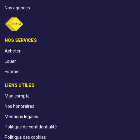
Nos agences
NOS SERVICES
Acheter
Louer
Estimer
LIENS UTILES
Mon compte
Nos honoraires
Mentions légales
Politique de confidentialité
Politique des cookies