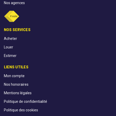
Nos agences
NOS SERVICES
Acheter
Louer
Estimer
LIENS UTILES
Mon compte
Nos honoraires
Mentions légales
Politique de confidentialité
Politique des cookies