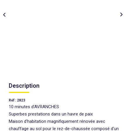
AGENCES
CONTACT
EXTRANET
Description
Réf : 2823
10 minutes d'AVRANCHES
Superbes prestations dans un havre de paix
Maison d'habitation magnifiquement rénovée avec
chauffage au sol pour le rez-de-chaussée composé d'un