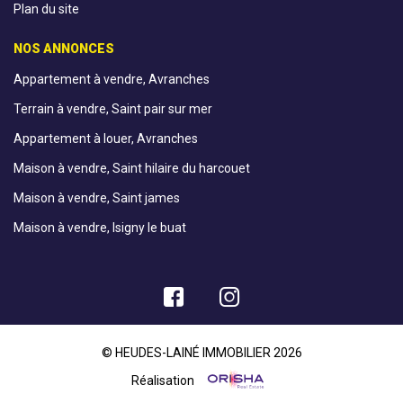
Plan du site
NOS ANNONCES
Appartement à vendre, Avranches
Terrain à vendre, Saint pair sur mer
Appartement à louer, Avranches
Maison à vendre, Saint hilaire du harcouet
Maison à vendre, Saint james
Maison à vendre, Isigny le buat
© HEUDES-LAINÉ IMMOBILIER 2026
Réalisation