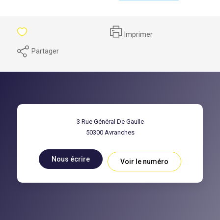
Imprimer
Partager
3 Rue Général De Gaulle
50300
Avranches
Nous écrire
Voir le numéro