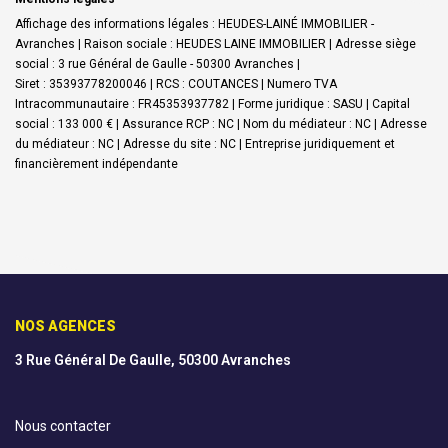
Affichage des informations légales : HEUDES-LAINÉ IMMOBILIER -
Avranches | Raison sociale : HEUDES LAINE IMMOBILIER | Adresse siège
social : 3 rue Général de Gaulle - 50300 Avranches |
Siret : 35393778200046 | RCS : COUTANCES | Numero TVA
Intracommunautaire : FR45353937782 | Forme juridique : SASU | Capital
social : 133 000 € | Assurance RCP : NC | Nom du médiateur : NC | Adresse
du médiateur : NC | Adresse du site : NC |
Entreprise juridiquement et
financièrement indépendante
NOS AGENCES
3 Rue Général De Gaulle, 50300 Avranches
Nous contacter