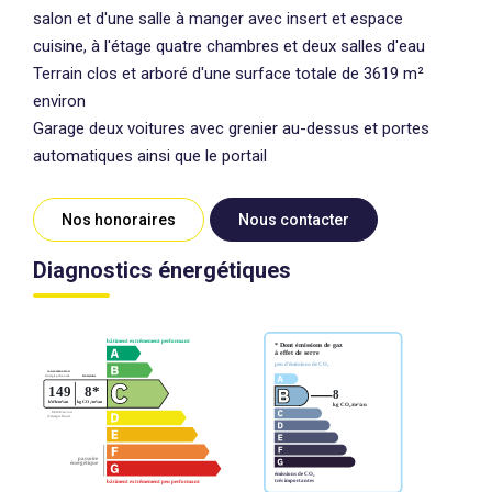
salon et d'une salle à manger avec insert et espace
cuisine, à l'étage quatre chambres et deux salles d'eau
Terrain clos et arboré d'une surface totale de 3619 m²
environ
Garage deux voitures avec grenier au-dessus et portes
automatiques ainsi que le portail
Nos honoraires
Nous contacter
Diagnostics énergétiques