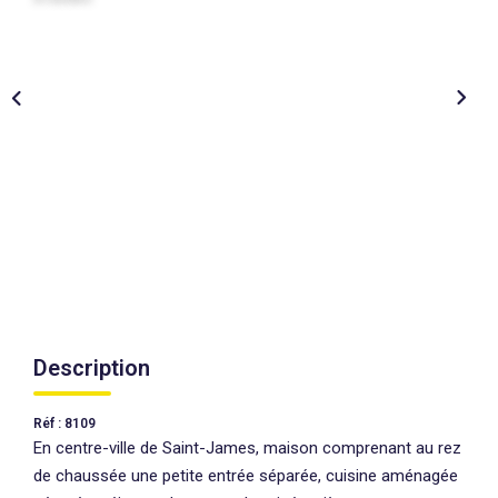
AGENCES
CONTACT
EXTRANET
Description
Réf : 8109
En centre-ville de Saint-James, maison comprenant au rez
de chaussée une petite entrée séparée, cuisine aménagée