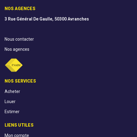
NOS AGENCES
3 Rue Général De Gaulle, 50300 Avranches
Nous contacter
Nos agences
NOS SERVICES
Acheter
Louer
Estimer
LIENS UTILES
Mon compte