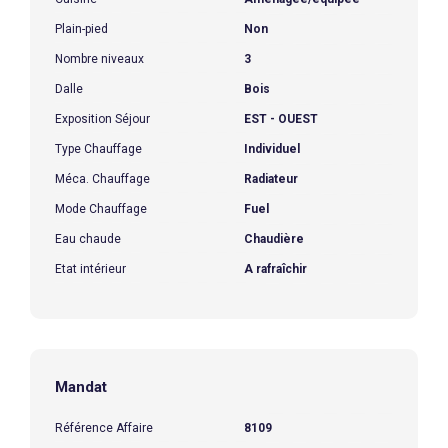
Plain-pied
Non
Nombre niveaux
3
Dalle
Bois
Exposition Séjour
EST - OUEST
Type Chauffage
Individuel
Méca. Chauffage
Radiateur
Mode Chauffage
Fuel
Eau chaude
Chaudière
Etat intérieur
A rafraîchir
Mandat
Référence Affaire
8109