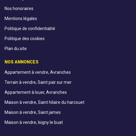
Nos honoraires
Mentions légales
Politique de confidentialité
Politique des cookies
Plan du site
NOS ANNONCES
Appartement à vendre, Avranches
Terrain à vendre, Saint pair sur mer
Appartement à louer, Avranches
Maison à vendre, Saint hilaire du harcouet
Maison à vendre, Saint james
Maison à vendre, Isigny le buat