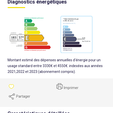
Diagnostics énergétiques
Montant estimé des dépenses annuelles d'énergie pour un
usage standard entre 3330€ et 4550€. indexées aux années
2021,2022 et 2023 (abonnement compris).
Imprimer
Partager