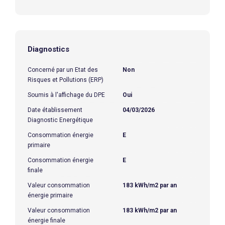
Diagnostics
Concerné par un Etat des
Non
Risques et Pollutions (ERP)
Soumis à l'affichage du DPE
Oui
Date établissement
04/03/2026
Diagnostic Energétique
Consommation énergie
E
primaire
Consommation énergie
E
finale
Valeur consommation
183 kWh/m2 par an
énergie primaire
Valeur consommation
183 kWh/m2 par an
énergie finale