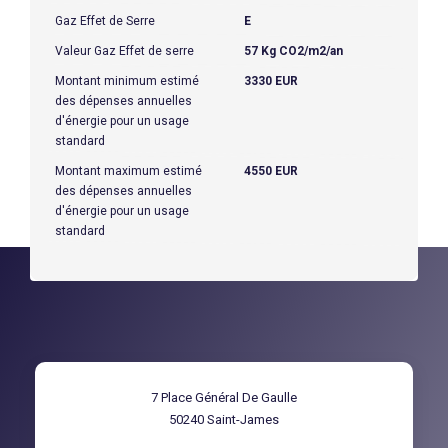
Gaz Effet de Serre
E
Valeur Gaz Effet de serre
57 Kg CO2/m2/an
Montant minimum estimé
3330 EUR
des dépenses annuelles
d'énergie pour un usage
standard
Montant maximum estimé
4550 EUR
des dépenses annuelles
d'énergie pour un usage
standard
7 Place Général De Gaulle
50240
Saint-James