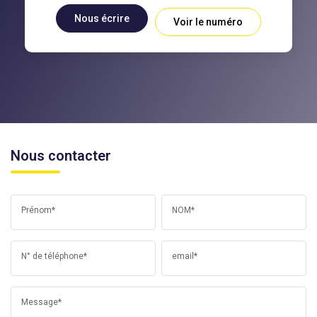
Nous écrire
Voir le numéro
Nous contacter
Prénom*
NOM*
N° de téléphone*
email*
Message*