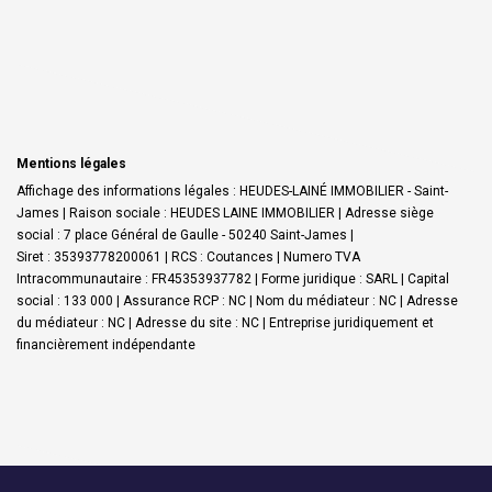
Mentions légales
Affichage des informations légales : HEUDES-LAINÉ IMMOBILIER - Saint-
James | Raison sociale : HEUDES LAINE IMMOBILIER | Adresse siège
social : 7 place Général de Gaulle - 50240 Saint-James |
Siret : 35393778200061 | RCS : Coutances | Numero TVA
Intracommunautaire : FR45353937782 | Forme juridique : SARL | Capital
social : 133 000 | Assurance RCP : NC | Nom du médiateur : NC | Adresse
du médiateur : NC | Adresse du site : NC |
Entreprise juridiquement et
financièrement indépendante