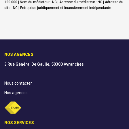
120 000 | Nom du médiateur : NC | Adresse du médiateur : NC | Adresse du
site : NC |
Entreprise juridiquement et financièrement indépendante
NOS AGENCES
3 Rue Général De Gaulle, 50300 Avranches
Nous contacter
Nos agences
NOS SERVICES