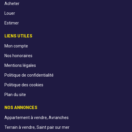
Acheter
Louer
Estimer
LIENS UTILES
Mon compte
Nos honoraires
Mentions légales
Politique de confidentialité
Politique des cookies
Plan du site
NOS ANNONCES
Appartement à vendre, Avranches
Terrain à vendre, Saint pair sur mer