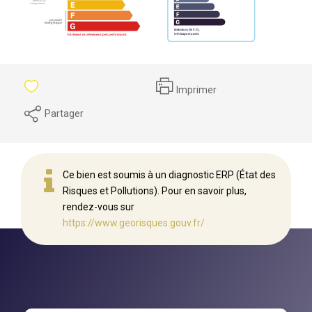
Imprimer
Partager
Ce bien est soumis à un diagnostic ERP (État des
Risques et Pollutions). Pour en savoir plus,
rendez-vous sur
https://www.georisques.gouv.fr/