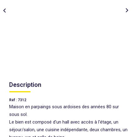
AGENCES
CONTACT
EXTRANET
Description
Réf : 7312
Maison en parpaings sous ardoises des années 80 sur
sous sol.
Le bien est composé d'un hall avec accès à l'étage, un
séjour/salon, une cuisine indépendante, deux chambres, un