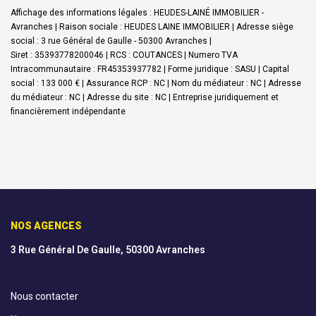
Affichage des informations légales : HEUDES-LAINÉ IMMOBILIER -
Avranches | Raison sociale : HEUDES LAINE IMMOBILIER | Adresse siège
social : 3 rue Général de Gaulle - 50300 Avranches |
Siret : 35393778200046 | RCS : COUTANCES | Numero TVA
Intracommunautaire : FR45353937782 | Forme juridique : SASU | Capital
social : 133 000 € | Assurance RCP : NC | Nom du médiateur : NC | Adresse
du médiateur : NC | Adresse du site : NC |
Entreprise juridiquement et
financièrement indépendante
NOS AGENCES
3 Rue Général De Gaulle, 50300 Avranches
Nous contacter