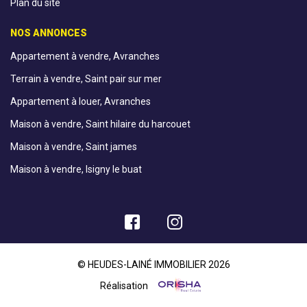
Plan du site
NOS ANNONCES
Appartement à vendre, Avranches
Terrain à vendre, Saint pair sur mer
Appartement à louer, Avranches
Maison à vendre, Saint hilaire du harcouet
Maison à vendre, Saint james
Maison à vendre, Isigny le buat
© HEUDES-LAINÉ IMMOBILIER 2026
Réalisation