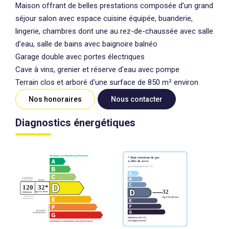
Maison offrant de belles prestations composée d'un grand
séjour salon avec espace cuisine équipée, buanderie,
lingerie, chambres dont une au rez-de-chaussée avec salle
d'eau, salle de bains avec baignoire balnéo
Garage double avec portes électriques
Cave à vins, grenier et réserve d'eau avec pompe
Terrain clos et arboré d'une surface de 850 m² environ
Nos honoraires
Nous contacter
Diagnostics énergétiques