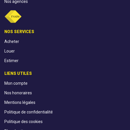
Nos agences
NOS SERVICES
Acheter
Louer
Estimer
LIENS UTILES
Mon compte
Nos honoraires
Mentions légales
Politique de confidentialité
Politique des cookies