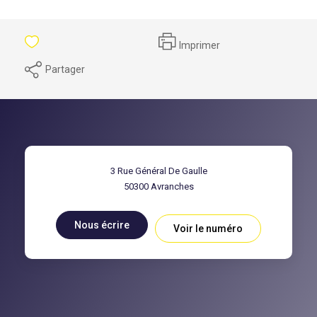
Imprimer
Partager
3 Rue Général De Gaulle
50300
Avranches
Nous écrire
Voir le numéro