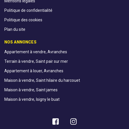
Mentions légales
Politique de confidentialité
Politique des cookies
Plan du site
NOS ANNONCES
Appartement à vendre, Avranches
Terrain à vendre, Saint pair sur mer
Appartement à louer, Avranches
Maison à vendre, Saint hilaire du harcouet
Maison à vendre, Saint james
Maison à vendre, Isigny le buat