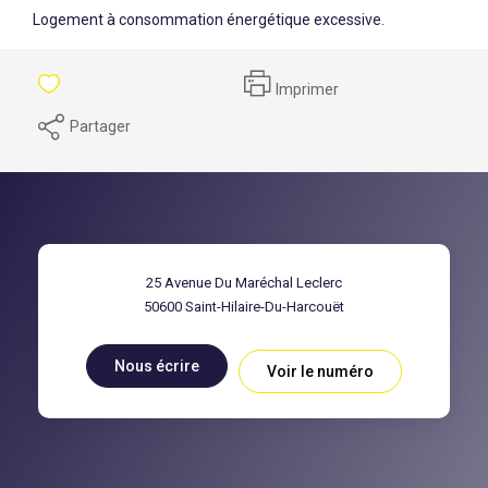
Logement à consommation énergétique excessive.
Imprimer
Partager
25 Avenue Du Maréchal Leclerc
50600
Saint-Hilaire-Du-Harcouët
Nous écrire
Voir le numéro