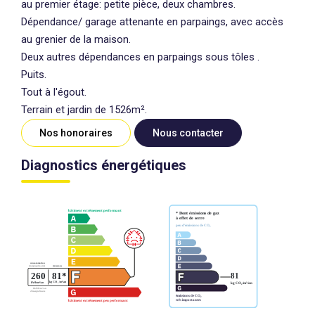
au premier étage: petite pièce, deux chambres.
Dépendance/ garage attenante en parpaings, avec accès
au grenier de la maison.
Deux autres dépendances en parpaings sous tôles .
Puits.
Tout à l'égout.
Terrain et jardin de 1526m².
Nos honoraires
Nous contacter
Diagnostics énergétiques