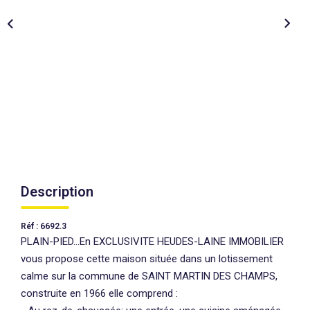
AGENCES
CONTACT
EXTRANET
Description
Réf : 6692.3
PLAIN-PIED...En EXCLUSIVITE HEUDES-LAINE IMMOBILIER
vous propose cette maison située dans un lotissement
calme sur la commune de SAINT MARTIN DES CHAMPS,
construite en 1966 elle comprend :