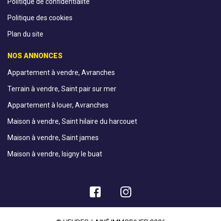
Politique de confidentialité
Politique des cookies
Plan du site
NOS ANNONCES
Appartement à vendre, Avranches
Terrain à vendre, Saint pair sur mer
Appartement à louer, Avranches
Maison à vendre, Saint hilaire du harcouet
Maison à vendre, Saint james
Maison à vendre, Isigny le buat