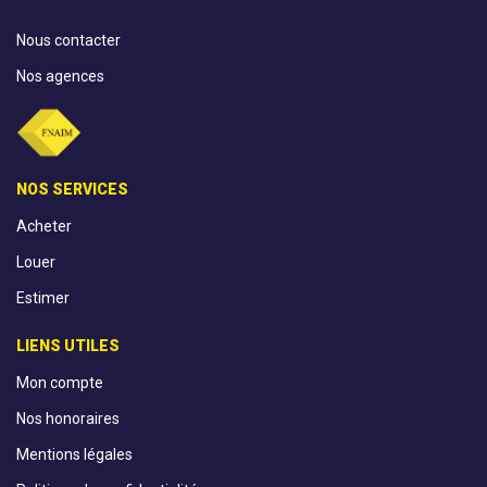
Nous contacter
Nos agences
NOS SERVICES
Acheter
Louer
Estimer
LIENS UTILES
Mon compte
Nos honoraires
Mentions légales