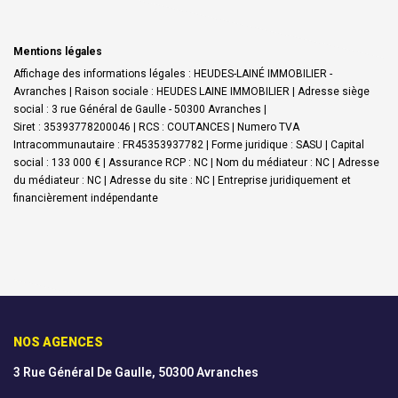
Mentions légales
Affichage des informations légales : HEUDES-LAINÉ IMMOBILIER -
Avranches | Raison sociale : HEUDES LAINE IMMOBILIER | Adresse siège
social : 3 rue Général de Gaulle - 50300 Avranches |
Siret : 35393778200046 | RCS : COUTANCES | Numero TVA
Intracommunautaire : FR45353937782 | Forme juridique : SASU | Capital
social : 133 000 € | Assurance RCP : NC | Nom du médiateur : NC | Adresse
du médiateur : NC | Adresse du site : NC |
Entreprise juridiquement et
financièrement indépendante
NOS AGENCES
3 Rue Général De Gaulle, 50300 Avranches