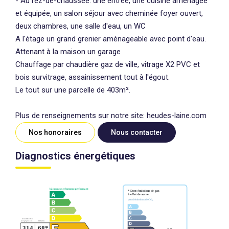
- Au rez-de-chaussée: une entrée, une cuisine aménagée
et équipée, un salon séjour avec cheminée foyer ouvert,
deux chambres, une salle d'eau, un WC
A l'étage un grand grenier aménageable avec point d'eau.
Attenant à la maison un garage
Chauffage par chaudière gaz de ville, vitrage X2 PVC et
bois survitrage, assainissement tout à l'égout.
Le tout sur une parcelle de 403m².
Plus de renseignements sur notre site: heudes-laine.com
Nos honoraires
Nous contacter
Diagnostics énergétiques