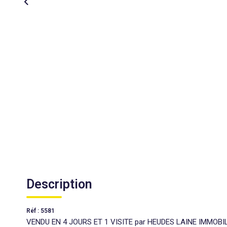
Description
Réf : 5581
VENDU EN 4 JOURS ET 1 VISITE par HEUDES LAINE IMMOBILIE