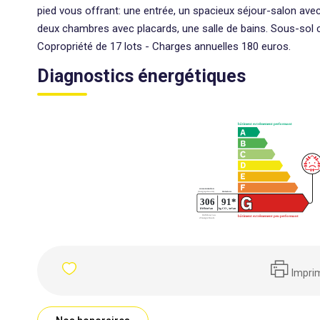
pied vous offrant: une entrée, un spacieux séjour-salon av
deux chambres avec placards, une salle de bains. Sous-sol c
Copropriété de 17 lots - Charges annuelles 180 euros.
Diagnostics énergétiques
Impri