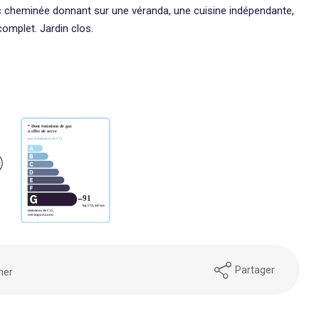
ec cheminée donnant sur une véranda, une cuisine indépendante,
omplet. Jardin clos.
Partager
mer