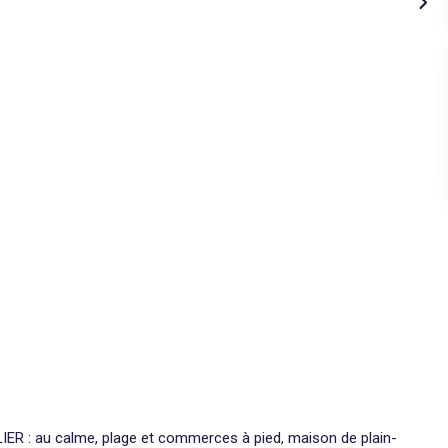
R : au calme, plage et commerces à pied, maison de plain-