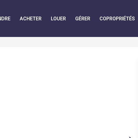
NDRE
ACHETER
LOUER
GÉRER
COPROPRIÉTÉS