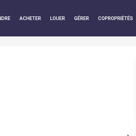
NDRE
ACHETER
LOUER
GÉRER
COPROPRIÉTÉS