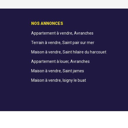
NOS ANNONCES
Appartement à vendre, Avranches
Terrain à vendre, Saint pair sur mer
Maison à vendre, Saint hilaire du harcouet
Appartement à louer, Avranches
Maison à vendre, Saint james
Maison à vendre, Isigny le buat