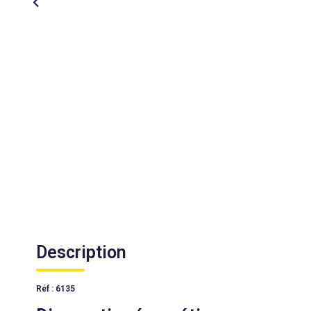
Description
Réf : 6135