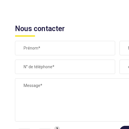
Nous contacter
Prénom*
N° de téléphone*
Message*