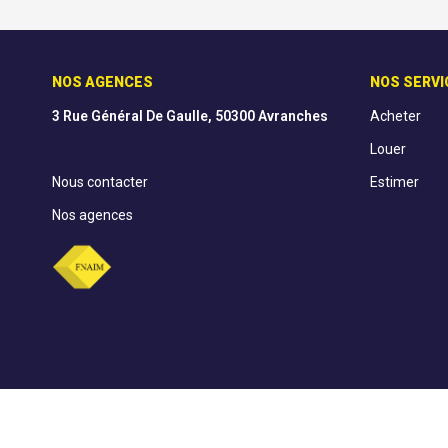
NOS AGENCES
NOS SERVI
3 Rue Général De Gaulle, 50300 Avranches
Acheter
Louer
Nous contacter
Estimer
Nos agences