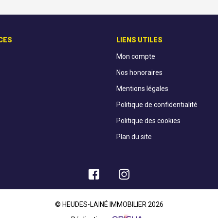
CES
LIENS UTILES
Mon compte
Nos honoraires
Mentions légales
Politique de confidentialité
Politique des cookies
Plan du site
© HEUDES-LAINÉ IMMOBILIER 2026