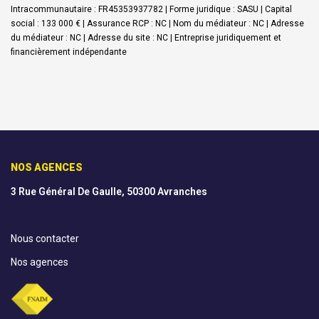
Intracommunautaire : FR45353937782 | Forme juridique : SASU | Capital
social : 133 000 € | Assurance RCP : NC | Nom du médiateur : NC | Adresse
du médiateur : NC | Adresse du site : NC |
Entreprise juridiquement et
financièrement indépendante
NOS AGENCES
3 Rue Général De Gaulle, 50300 Avranches
Nous contacter
Nos agences