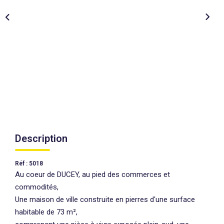
AGENCES
CONTACT
EXTRANET
Description
Réf : 5018
Au coeur de DUCEY, au pied des commerces et
commodités,
Une maison de ville construite en pierres d'une surface
habitable de 73 m²,