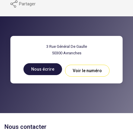
Partager
3 Rue Général De Gaulle
50300
Avranches
Nous écrire
Voir le numéro
Nous contacter