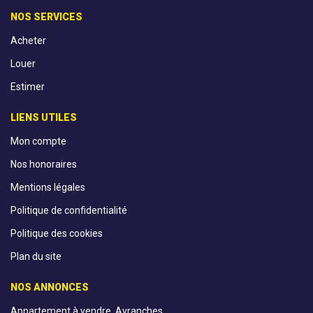
NOS SERVICES
Acheter
Louer
Estimer
LIENS UTILES
Mon compte
Nos honoraires
Mentions légales
Politique de confidentialité
Politique des cookies
Plan du site
NOS ANNONCES
Appartement à vendre, Avranches