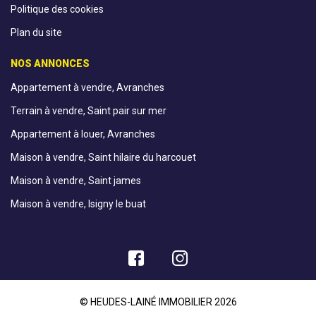
Politique des cookies
Plan du site
NOS ANNONCES
Appartement à vendre, Avranches
Terrain à vendre, Saint pair sur mer
Appartement à louer, Avranches
Maison à vendre, Saint hilaire du harcouet
Maison à vendre, Saint james
Maison à vendre, Isigny le buat
© HEUDES-LAINÉ IMMOBILIER 2026