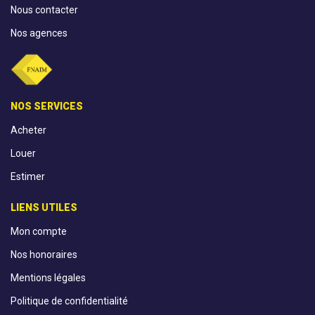
Nous contacter
Nos agences
NOS SERVICES
Acheter
Louer
Estimer
LIENS UTILES
Mon compte
Nos honoraires
Mentions légales
Politique de confidentialité