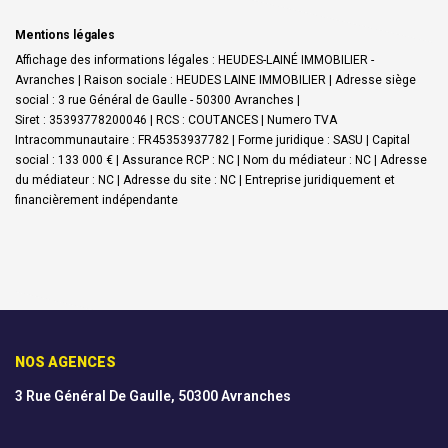
Mentions légales
Affichage des informations légales : HEUDES-LAINÉ IMMOBILIER -
Avranches | Raison sociale : HEUDES LAINE IMMOBILIER | Adresse siège
social : 3 rue Général de Gaulle - 50300 Avranches |
Siret : 35393778200046 | RCS : COUTANCES | Numero TVA
Intracommunautaire : FR45353937782 | Forme juridique : SASU | Capital
social : 133 000 € | Assurance RCP : NC | Nom du médiateur : NC | Adresse
du médiateur : NC | Adresse du site : NC |
Entreprise juridiquement et
financièrement indépendante
NOS AGENCES
3 Rue Général De Gaulle, 50300 Avranches