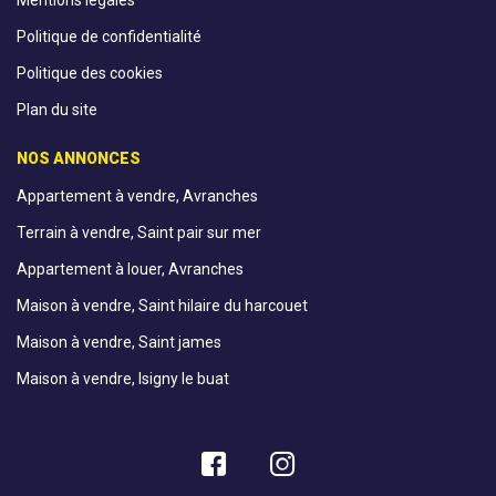
Politique de confidentialité
Politique des cookies
Plan du site
NOS ANNONCES
Appartement à vendre, Avranches
Terrain à vendre, Saint pair sur mer
Appartement à louer, Avranches
Maison à vendre, Saint hilaire du harcouet
Maison à vendre, Saint james
Maison à vendre, Isigny le buat