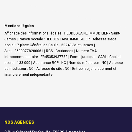
Mentions légales
Affichage des informations légales : HEUDES-LAINÉ IMMOBILIER - Saint-
James | Raison sociale : HEUDES LAINE IMMOBILIER | Adresse siège
social : 7 place Général de Gaulle - 50240 Saint-James |
Siret : 35393778200061 | RCS : Coutances | Numero TVA
Intracommunautaire : FR45353937782 | Forme juridique : SARL | Capital
social : 133 000 | Assurance RCP : NC | Nom du médiateur : NC | Adresse
du médiateur : NC | Adresse du site : NC |
Entreprise juridiquement et
financièrement indépendante
NOS AGENCES