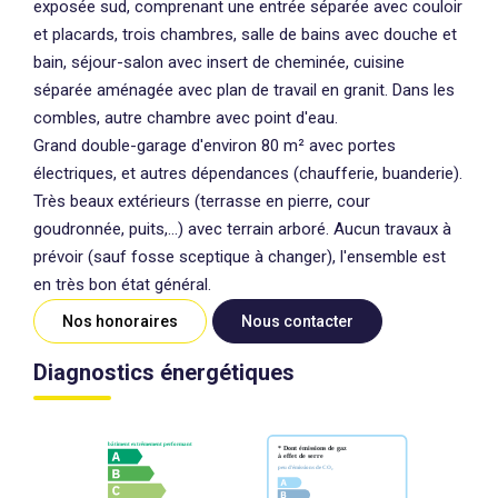
exposée sud, comprenant une entrée séparée avec couloir
et placards, trois chambres, salle de bains avec douche et
bain, séjour-salon avec insert de cheminée, cuisine
séparée aménagée avec plan de travail en granit. Dans les
combles, autre chambre avec point d'eau.
Grand double-garage d'environ 80 m² avec portes
électriques, et autres dépendances (chaufferie, buanderie).
Très beaux extérieurs (terrasse en pierre, cour
goudronnée, puits,...) avec terrain arboré. Aucun travaux à
prévoir (sauf fosse sceptique à changer), l'ensemble est
en très bon état général.
Nos honoraires
Nous contacter
Diagnostics énergétiques