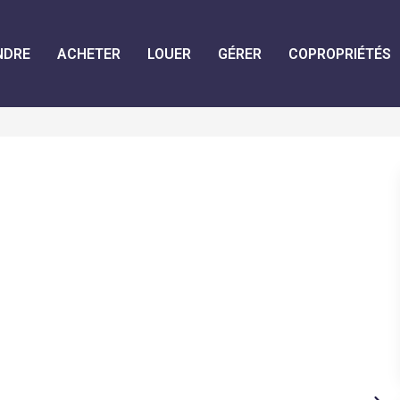
NDRE
ACHETER
LOUER
GÉRER
COPROPRIÉTÉS