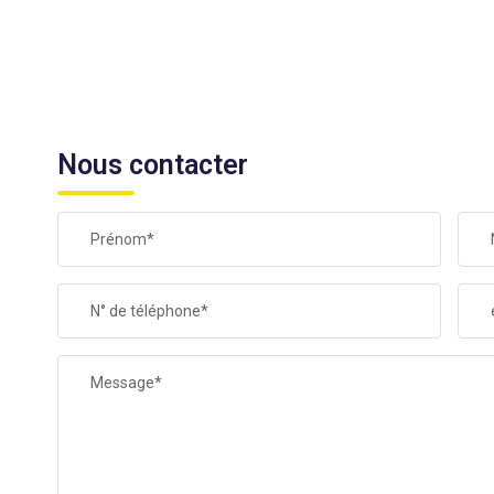
Nous contacter
Prénom*
N° de téléphone*
Message*