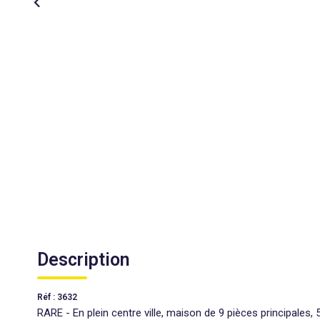
Description
Réf : 3632
RARE - En plein centre ville, maison de 9 pièces principales