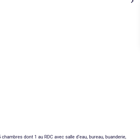
, 5 chambres dont 1 au RDC avec salle d'eau, bureau, buanderie,