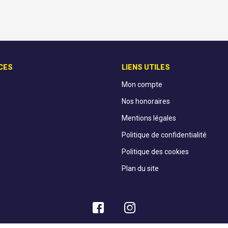
CES
LIENS UTILES
Mon compte
Nos honoraires
Mentions légales
Politique de confidentialité
Politique des cookies
Plan du site