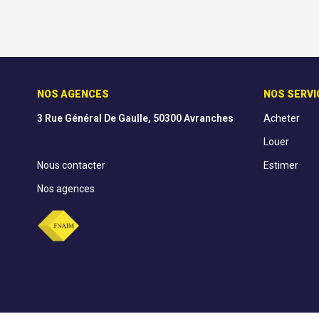
NOS AGENCES
NOS SERVI
3 Rue Général De Gaulle, 50300 Avranches
Acheter
Louer
Nous contacter
Estimer
Nos agences