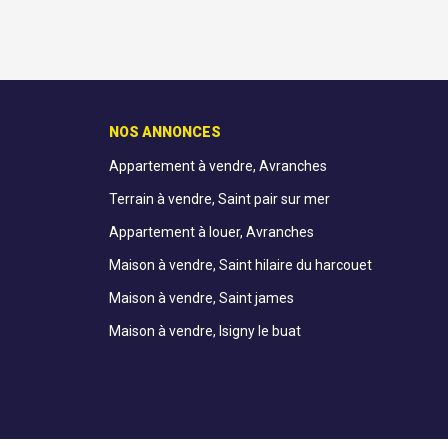
NOS ANNONCES
Appartement à vendre, Avranches
Terrain à vendre, Saint pair sur mer
Appartement à louer, Avranches
Maison à vendre, Saint hilaire du harcouet
Maison à vendre, Saint james
Maison à vendre, Isigny le buat