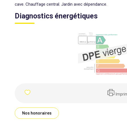
cave. Chauffage central. Jardin avec dépendance.
Diagnostics énergétiques
Impri
Nos honoraires