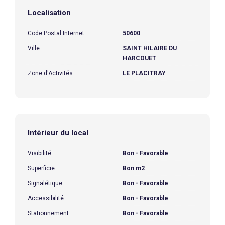
Localisation
Code Postal Internet
50600
Ville
SAINT HILAIRE DU
HARCOUET
Zone d'Activités
LE PLACITRAY
Intérieur du local
Visibilité
Bon - Favorable
Superficie
Bon m2
Signalétique
Bon - Favorable
Accessibilité
Bon - Favorable
Stationnement
Bon - Favorable