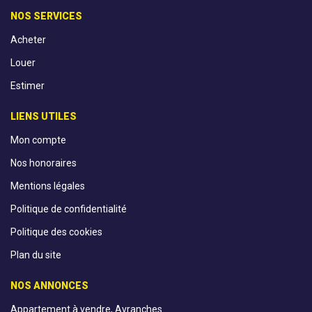
NOS SERVICES
Acheter
Louer
Estimer
LIENS UTILES
Mon compte
Nos honoraires
Mentions légales
Politique de confidentialité
Politique des cookies
Plan du site
NOS ANNONCES
Appartement à vendre, Avranches