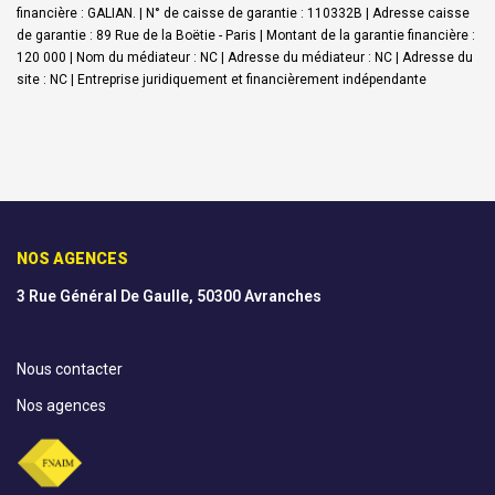
financière : GALIAN. | N° de caisse de garantie : 110332B | Adresse caisse
de garantie : 89 Rue de la Boëtie - Paris | Montant de la garantie financière :
120 000 | Nom du médiateur : NC | Adresse du médiateur : NC | Adresse du
site : NC |
Entreprise juridiquement et financièrement indépendante
NOS AGENCES
3 Rue Général De Gaulle, 50300 Avranches
Nous contacter
Nos agences