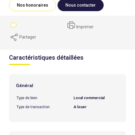
Nos honoraires
Nous contacter
Imprimer
Partager
Caractéristiques détaillées
Général
Type de bien
Local commercial
Type de transaction
A louer