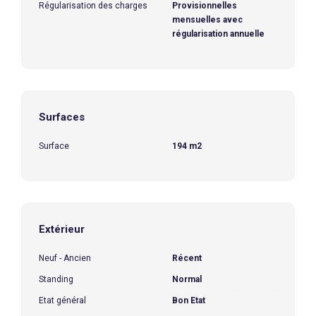
Régularisation des charges
Provisionnelles
mensuelles avec
régularisation annuelle
Surfaces
Surface
194 m2
Extérieur
Neuf - Ancien
Récent
Standing
Normal
Etat général
Bon Etat