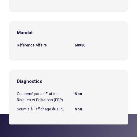
Mandat
Référence Affaire
60930
Diagnostics
Concerné par un Etat des
Non
Risques et Pollutions (ERP)
Soumis à l'affichage du DPE
Non