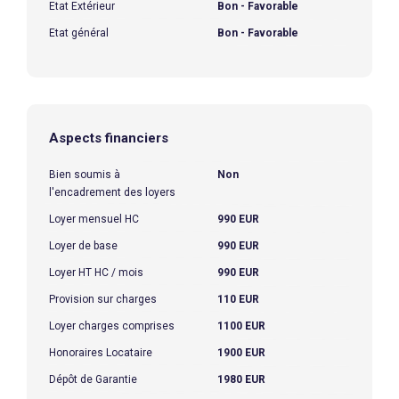
Etat Extérieur
Bon - Favorable
Etat général
Bon - Favorable
Aspects financiers
Bien soumis à
Non
l'encadrement des loyers
Loyer mensuel HC
990 EUR
Loyer de base
990 EUR
Loyer HT HC / mois
990 EUR
Provision sur charges
110 EUR
Loyer charges comprises
1100 EUR
Honoraires Locataire
1900 EUR
Dépôt de Garantie
1980 EUR