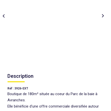
AGENCES
CONTACT
EXTRANET
Description
Réf : 3926-EXT
Boutique de 180m² située au coeur du Parc de la baie à
Avranches.
Elle bénéficie d'une offre commerciale diversifiée autour