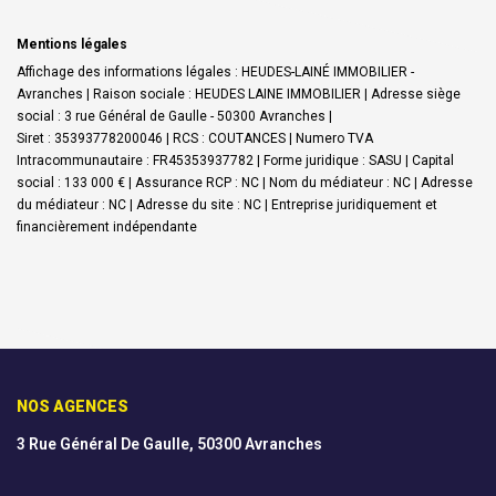
Mentions légales
Affichage des informations légales : HEUDES-LAINÉ IMMOBILIER -
Avranches | Raison sociale : HEUDES LAINE IMMOBILIER | Adresse siège
social : 3 rue Général de Gaulle - 50300 Avranches |
Siret : 35393778200046 | RCS : COUTANCES | Numero TVA
Intracommunautaire : FR45353937782 | Forme juridique : SASU | Capital
social : 133 000 € | Assurance RCP : NC | Nom du médiateur : NC | Adresse
du médiateur : NC | Adresse du site : NC |
Entreprise juridiquement et
financièrement indépendante
NOS AGENCES
3 Rue Général De Gaulle, 50300 Avranches