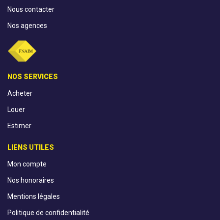
Nous contacter
Nos agences
NOS SERVICES
Acheter
Louer
Estimer
LIENS UTILES
Mon compte
Nos honoraires
Mentions légales
Politique de confidentialité