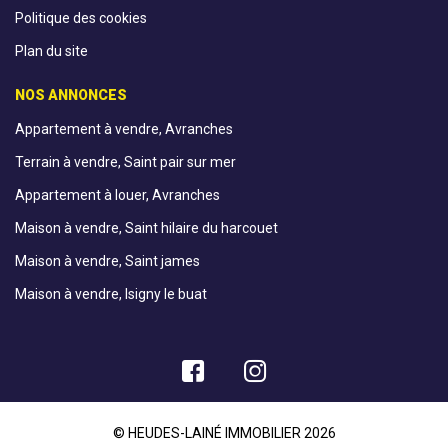
Politique des cookies
Plan du site
NOS ANNONCES
Appartement à vendre, Avranches
Terrain à vendre, Saint pair sur mer
Appartement à louer, Avranches
Maison à vendre, Saint hilaire du harcouet
Maison à vendre, Saint james
Maison à vendre, Isigny le buat
© HEUDES-LAINÉ IMMOBILIER 2026