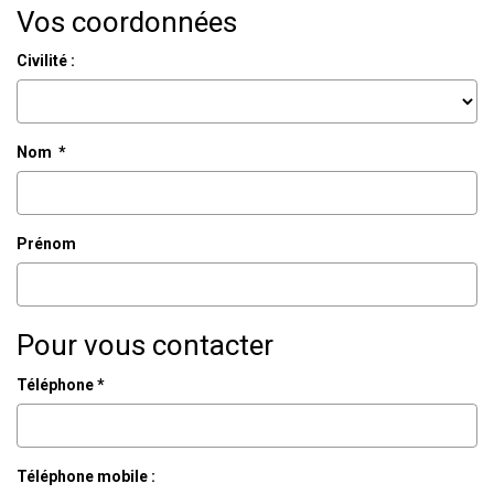
Vos coordonnées
AGENCES
Civilité :
CONTACT
Nom *
EXTRANET
Prénom
Pour vous contacter
Téléphone *
Téléphone mobile :