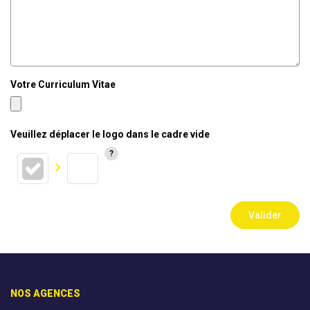
Votre Curriculum Vitae
Veuillez déplacer le logo dans le cadre vide
Valider
NOS AGENCES