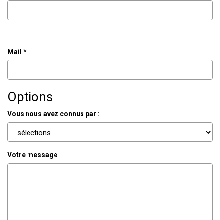
Mail *
Options
Vous nous avez connus par :
Votre message