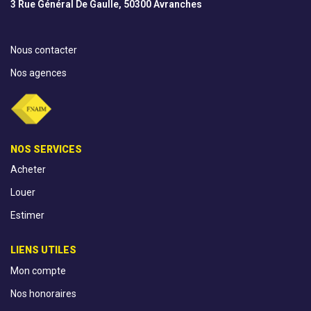
3 Rue Général De Gaulle, 50300 Avranches
Nous contacter
Nos agences
NOS SERVICES
Acheter
Louer
Estimer
LIENS UTILES
Mon compte
Nos honoraires