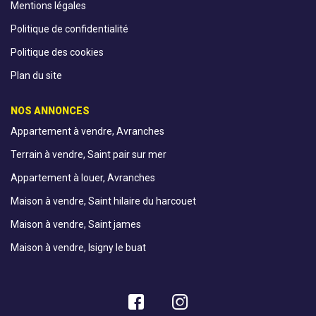
Mentions légales
Politique de confidentialité
Politique des cookies
Plan du site
NOS ANNONCES
Appartement à vendre, Avranches
Terrain à vendre, Saint pair sur mer
Appartement à louer, Avranches
Maison à vendre, Saint hilaire du harcouet
Maison à vendre, Saint james
Maison à vendre, Isigny le buat