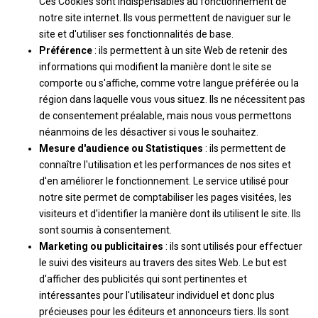
Ces Cookies sont indispensables au fonctionnement de
notre site internet. Ils vous permettent de naviguer sur le
site et d'utiliser ses fonctionnalités de base.
Préférence
: ils permettent à un site Web de retenir des
informations qui modifient la manière dont le site se
comporte ou s'affiche, comme votre langue préférée ou la
région dans laquelle vous vous situez. Ils ne nécessitent pas
de consentement préalable, mais nous vous permettons
néanmoins de les désactiver si vous le souhaitez.
Mesure d'audience ou Statistiques
: ils permettent de
connaître l'utilisation et les performances de nos sites et
d'en améliorer le fonctionnement. Le service utilisé pour
notre site permet de comptabiliser les pages visitées, les
visiteurs et d'identifier la manière dont ils utilisent le site. Ils
sont soumis à consentement.
Marketing ou publicitaires
: ils sont utilisés pour effectuer
le suivi des visiteurs au travers des sites Web. Le but est
d'afficher des publicités qui sont pertinentes et
intéressantes pour l'utilisateur individuel et donc plus
précieuses pour les éditeurs et annonceurs tiers. Ils sont