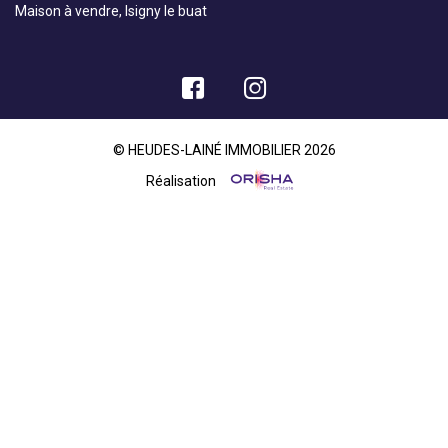
Maison à vendre, Isigny le buat
© HEUDES-LAINÉ IMMOBILIER 2026
Réalisation