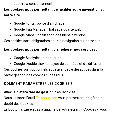
soumis à consentement.
Les cookies nous permettant de faciliter votre navigation sur
notre site :
Google Fonts : police d'affichage
Google Tag Manager : balisage du site web
Google Maps : localisation des biens à vendre
Ces cookies sont obligatoires pour la navigation sur notre site.
Les cookies nous permettant d'améliorer nos services :
Google Analytics : statistiques
Google Double click : analyse de données et de diffusion
Ces cookies sont optionnels et peuvent être désactivés dans la
partie gestion des cookies ci-dessous.
COMMENT PARAMÉTRER LES COOKIES ?
Avec la plateforme de gestion des Cookies :
Nous utilisons l'outil
Tarteaucitron
vous permettant de gérer le
dépôt des Cookies.
Le bouton, situé en bas à gauche de votre écran, « Cookies » vous