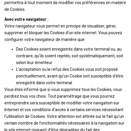
permettra à tout moment de modifier vos préférences en matière
de Cookies.
Avec votre navigateur :
Votre navigateur vous permet en principe de visualiser, gérer,
supprimer et bloquer les Cookies d'un site internet. Vous pouvez
configurer votre navigateur de manière que :
Des Cookies soient enregistrés dans votre terminal ou, au
contraire, qu'ils soient rejetés, soit systématiquement, soit
selon leur émetteur.
L'acceptation ou le refus des Cookies vous soit proposé
ponctuellement, avant qu'un Cookie soit susceptible d'être
enregistré dans votre terminal.
Vous êtes informé que si vous supprimez tous les Cookies, vous
perdrez tous vos choix. Tout paramétrage que vous pourrez
entreprendre sera susceptible de modifier votre navigation sur
Internet et vos conditions d'accès à certains services nécessitant
l'utilisation de Cookies. Votre attention est attirée sur le fait qu'un
certain nombre de fonctionnalités nécessaires à la navigation sur
le site internet risquent d'être dégradées du fait des