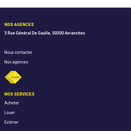
NOS AGENCES
3 Rue Général De Gaulle, 50300 Avranches
Nous contacter
Nos agences
NOS SERVICES
Acheter
Louer
Estimer