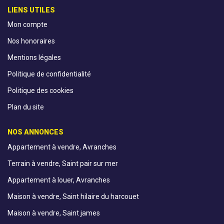
LIENS UTILES
Mon compte
Nos honoraires
Mentions légales
Politique de confidentialité
Politique des cookies
Plan du site
NOS ANNONCES
Appartement à vendre, Avranches
Terrain à vendre, Saint pair sur mer
Appartement à louer, Avranches
Maison à vendre, Saint hilaire du harcouet
Maison à vendre, Saint james